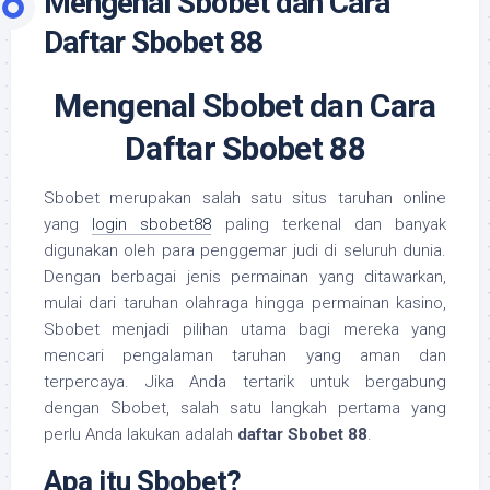
Mengenal Sbobet dan Cara
Daftar Sbobet 88
Mengenal Sbobet dan Cara
Daftar Sbobet 88
Sbobet merupakan salah satu situs taruhan online
yang
login sbobet88
paling terkenal dan banyak
digunakan oleh para penggemar judi di seluruh dunia.
Dengan berbagai jenis permainan yang ditawarkan,
mulai dari taruhan olahraga hingga permainan kasino,
Sbobet menjadi pilihan utama bagi mereka yang
mencari pengalaman taruhan yang aman dan
terpercaya. Jika Anda tertarik untuk bergabung
dengan Sbobet, salah satu langkah pertama yang
perlu Anda lakukan adalah
daftar Sbobet 88
.
Apa itu Sbobet?