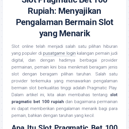
Rupiah: Menyajikan
Pengalaman Bermain Slot
yang Menarik
Slot online telah menjadi salah satu pilihan hiburan
yang populer di
pusatgame login
kalangan pemain judi
digital, dan dengan hadirnya berbagai provider
permainan, pemain kini bisa menikmati beragam jenis
slot dengan beragam pilihan taruhan. Salah satu
provider terkemuka yang menawarkan pengalaman
bermain slot berkualitas tinggi adalah Pragmatic Play.
Dalam artikel ini, kita akan membahas tentang
slot
pragmatic bet 100 rupiah
dan bagaimana permainan
ini dapat memberikan pengalaman menarik bagi para
pemain, bahkan dengan taruhan yang kecil.
Apa Itu Slot Pragmatic Bet 100