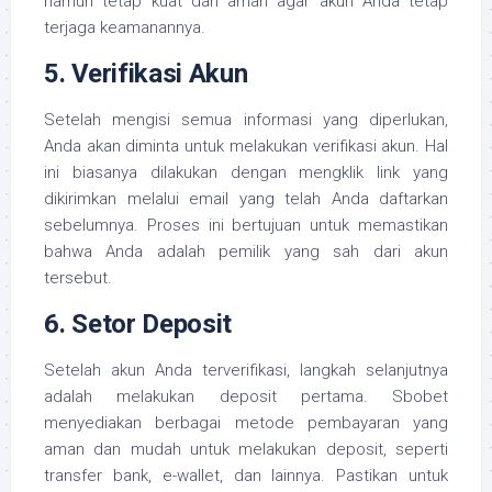
namun tetap kuat dan aman agar akun Anda tetap
terjaga keamanannya.
5. Verifikasi Akun
Setelah mengisi semua informasi yang diperlukan,
Anda akan diminta untuk melakukan verifikasi akun. Hal
ini biasanya dilakukan dengan mengklik link yang
dikirimkan melalui email yang telah Anda daftarkan
sebelumnya. Proses ini bertujuan untuk memastikan
bahwa Anda adalah pemilik yang sah dari akun
tersebut.
6. Setor Deposit
Setelah akun Anda terverifikasi, langkah selanjutnya
adalah melakukan deposit pertama. Sbobet
menyediakan berbagai metode pembayaran yang
aman dan mudah untuk melakukan deposit, seperti
transfer bank, e-wallet, dan lainnya. Pastikan untuk