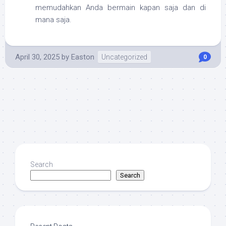
memudahkan Anda bermain kapan saja dan di
mana saja.
April 30, 2025
by
Easton
Uncategorized
0
Search
Search