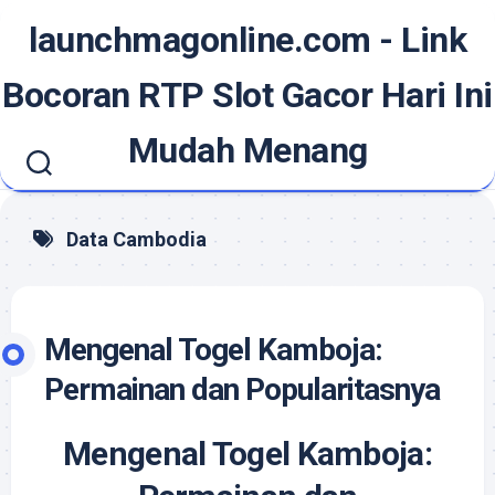
Skip
launchmagonline.com - Link
to
content
Bocoran RTP Slot Gacor Hari Ini
Mudah Menang
Data Cambodia
Mengenal Togel Kamboja:
Permainan dan Popularitasnya
Mengenal Togel Kamboja: