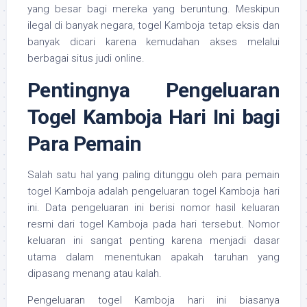
yang besar bagi mereka yang beruntung. Meskipun
ilegal di banyak negara, togel Kamboja tetap eksis dan
banyak dicari karena kemudahan akses melalui
berbagai situs judi online.
Pentingnya Pengeluaran
Togel Kamboja Hari Ini bagi
Para Pemain
Salah satu hal yang paling ditunggu oleh para pemain
togel Kamboja adalah pengeluaran togel Kamboja hari
ini. Data pengeluaran ini berisi nomor hasil keluaran
resmi dari togel Kamboja pada hari tersebut. Nomor
keluaran ini sangat penting karena menjadi dasar
utama dalam menentukan apakah taruhan yang
dipasang menang atau kalah.
Pengeluaran togel Kamboja hari ini biasanya