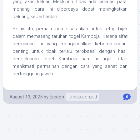
yang akan keluar. Meskipun tidak ada jaminan pasti
menang, cara ini dipercaya dapat meningkatkan
peluang keberhasilan.
Selain itu, pemain juga disarankan untuk tetap bijak
dalam memasang taruhan togel Kamboja. Karena sifat
permainan ini yang mengandalkan keberuntungan,
penting untuk tidak terlalu terobsesi dengan hasil
pengeluaran togel Kamboja hari ini agar tetap
menikmati permainan dengan cara yang sehat dan
bertanggung jawab.
August 13, 2025
by
Easton
Uncategorized
0