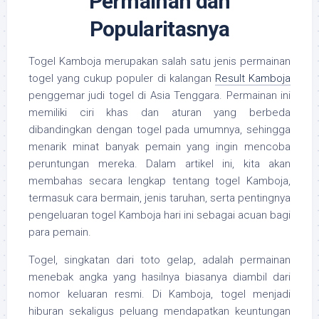
Permainan dan
Popularitasnya
Togel Kamboja merupakan salah satu jenis permainan
togel yang cukup populer di kalangan
Result Kamboja
penggemar judi togel di Asia Tenggara. Permainan ini
memiliki ciri khas dan aturan yang berbeda
dibandingkan dengan togel pada umumnya, sehingga
menarik minat banyak pemain yang ingin mencoba
peruntungan mereka. Dalam artikel ini, kita akan
membahas secara lengkap tentang togel Kamboja,
termasuk cara bermain, jenis taruhan, serta pentingnya
pengeluaran togel Kamboja hari ini sebagai acuan bagi
para pemain.
Togel, singkatan dari toto gelap, adalah permainan
menebak angka yang hasilnya biasanya diambil dari
nomor keluaran resmi. Di Kamboja, togel menjadi
hiburan sekaligus peluang mendapatkan keuntungan