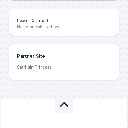
Recent Comments
No comments to show.
Partner Site
Starlight Princess