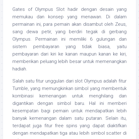
Gates of Olympus Slot hadir dengan desain yang
memukau dan konsep yang menawan. Di dalam
permainan ini, para pemain akan disambut oleh Zeus,
sang dewa petir, yang berdiri tegak di gerbang
Olympus. Permainan ini memiliki 6 gulungan dan
sistem pembayaran yang tidak biasa, yaitu
pembayaran dari kiri ke kanan maupun kanan ke kiri,
memberikan peluang lebih besar untuk memenangkan
hadiah.
Salah satu fitur unggulan dari slot Olympus adalah fitur
Tumble, yang memungkinkan simbol yang membentuk
kombinasi kemenangan untuk menghilang dan
digantikan dengan simbol baru. Hal ini memberi
kesempatan bagi pemain untuk mendapatkan lebih
banyak kemenangan dalam satu putaran. Selain itu,
terdapat juga fitur free spins yang dapat diaktifkan
dengan mendapatkan tiga atau lebih simbol scatter di