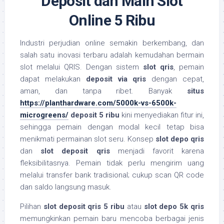
Deposit dan Main Slot
Online 5 Ribu
Industri perjudian online semakin berkembang, dan
salah satu inovasi terbaru adalah kemudahan bermain
slot melalui QRIS. Dengan sistem
slot qris
, pemain
dapat melakukan
deposit via qris
dengan cepat,
aman, dan tanpa ribet. Banyak
situs
https://planthardware.com/5000k-vs-6500k-
microgreens/
deposit 5 ribu
kini menyediakan fitur ini,
sehingga pemain dengan modal kecil tetap bisa
menikmati permainan slot seru. Konsep
slot depo qris
dan
slot deposit qris
menjadi favorit karena
fleksibilitasnya. Pemain tidak perlu mengirim uang
melalui transfer bank tradisional; cukup scan QR code
dan saldo langsung masuk.
Pilihan
slot deposit qris 5 ribu
atau
slot depo 5k qris
memungkinkan pemain baru mencoba berbagai jenis