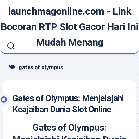
Skip
launchmagonline.com - Link
to
content
Bocoran RTP Slot Gacor Hari Ini
Mudah Menang
gates of olympus
Gates of Olympus: Menjelajahi
Keajaiban Dunia Slot Online
Gates of Olympus: