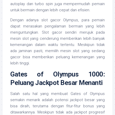
autoplay dan turbo spin juga mempermudah pemain
untuk bermain dengan lebih cepat dan efisien.
Dengan adanya slot gacor Olympus, para pemain
dapat merasakan pengalaman bermain yang lebih
menguntungkan. Slot gacor sendiri merujuk pada
mesin slot yang cenderung memberikan lebih banyak
kemenangan dalam waktu tertentu. Meskipun tidak
ada jaminan pasti, memilih mesin slot yang sedang
gacor bisa memberikan peluang kemenangan yang
lebih tinggi.
Gates of Olympus 1000:
Peluang Jackpot Besar Menanti
Salah satu hal yang membuat Gates of Olympus
semakin menarik adalah potensi jackpot besar yang
bisa diraih, terutama dengan fitur-fitur bonus yang
ditawarkannya. Meskipun tidak ada jackpot progresif