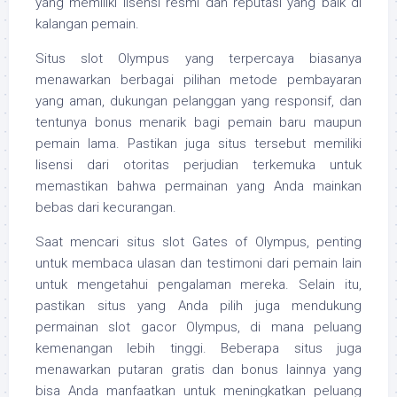
yang memiliki lisensi resmi dan reputasi yang baik di
kalangan pemain.
Situs slot Olympus yang terpercaya biasanya
menawarkan berbagai pilihan metode pembayaran
yang aman, dukungan pelanggan yang responsif, dan
tentunya bonus menarik bagi pemain baru maupun
pemain lama. Pastikan juga situs tersebut memiliki
lisensi dari otoritas perjudian terkemuka untuk
memastikan bahwa permainan yang Anda mainkan
bebas dari kecurangan.
Saat mencari situs slot Gates of Olympus, penting
untuk membaca ulasan dan testimoni dari pemain lain
untuk mengetahui pengalaman mereka. Selain itu,
pastikan situs yang Anda pilih juga mendukung
permainan slot gacor Olympus, di mana peluang
kemenangan lebih tinggi. Beberapa situs juga
menawarkan putaran gratis dan bonus lainnya yang
bisa Anda manfaatkan untuk meningkatkan peluang