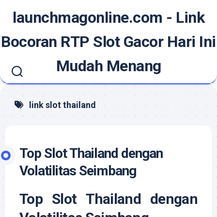
Skip
launchmagonline.com - Link
to
content
Bocoran RTP Slot Gacor Hari Ini
Mudah Menang
link slot thailand
Top Slot Thailand dengan
Volatilitas Seimbang
Top Slot Thailand dengan