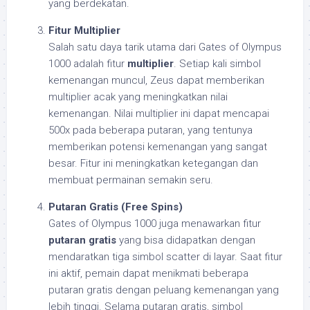
yang berdekatan.
Fitur Multiplier
Salah satu daya tarik utama dari Gates of Olympus
1000 adalah fitur
multiplier
. Setiap kali simbol
kemenangan muncul, Zeus dapat memberikan
multiplier acak yang meningkatkan nilai
kemenangan. Nilai multiplier ini dapat mencapai
500x pada beberapa putaran, yang tentunya
memberikan potensi kemenangan yang sangat
besar. Fitur ini meningkatkan ketegangan dan
membuat permainan semakin seru.
Putaran Gratis (Free Spins)
Gates of Olympus 1000 juga menawarkan fitur
putaran gratis
yang bisa didapatkan dengan
mendaratkan tiga simbol scatter di layar. Saat fitur
ini aktif, pemain dapat menikmati beberapa
putaran gratis dengan peluang kemenangan yang
lebih tinggi. Selama putaran gratis, simbol