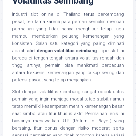
Volatilitas Seimbang
Industri slot online di Thailand terus berkembang
pesat, terutama karena para pemain semakin mencari
permainan yang tidak hanya menghibur tetapi juga
mampu memberikan peluang kemenangan yang
konsisten. Salah satu kategori yang paling diminati
adalah
slot dengan volatilitas seimbang
. Tipe slot ini
berada di tengah-tengah antara volatilitas rendah dan
tinggi—artinya, pemain bisa menikmati perpaduan
antara frekuensi kemenangan yang cukup sering dan
potensi payout yang tetap menjanjikan.
Slot dengan volatilitas seimbang sangat cocok untuk
pemain yang ingin menjaga modal tetap stabil, namun
tetap memiliki kesempatan meraih kemenangan besar
saat simbol atau fitur khusus aktif. Permainan jenis ini
biasanya menawarkan RTP (Return to Player) yang
bersaing, fitur bonus dengan risiko moderat, serta
sensasi permainan yang tidak monoton karena variasi