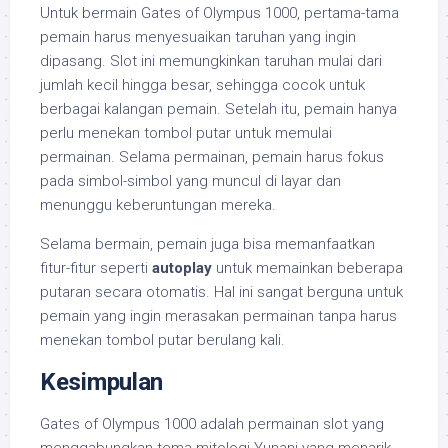
Untuk bermain Gates of Olympus 1000, pertama-tama
pemain harus menyesuaikan taruhan yang ingin
dipasang. Slot ini memungkinkan taruhan mulai dari
jumlah kecil hingga besar, sehingga cocok untuk
berbagai kalangan pemain. Setelah itu, pemain hanya
perlu menekan tombol putar untuk memulai
permainan. Selama permainan, pemain harus fokus
pada simbol-simbol yang muncul di layar dan
menunggu keberuntungan mereka.
Selama bermain, pemain juga bisa memanfaatkan
fitur-fitur seperti
autoplay
untuk memainkan beberapa
putaran secara otomatis. Hal ini sangat berguna untuk
pemain yang ingin merasakan permainan tanpa harus
menekan tombol putar berulang kali.
Kesimpulan
Gates of Olympus 1000 adalah permainan slot yang