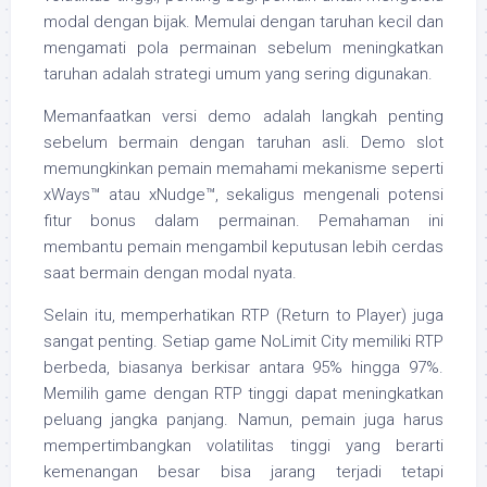
modal dengan bijak. Memulai dengan taruhan kecil dan
mengamati pola permainan sebelum meningkatkan
taruhan adalah strategi umum yang sering digunakan.
Memanfaatkan versi demo adalah langkah penting
sebelum bermain dengan taruhan asli. Demo slot
memungkinkan pemain memahami mekanisme seperti
xWays™ atau xNudge™, sekaligus mengenali potensi
fitur bonus dalam permainan. Pemahaman ini
membantu pemain mengambil keputusan lebih cerdas
saat bermain dengan modal nyata.
Selain itu, memperhatikan RTP (Return to Player) juga
sangat penting. Setiap game NoLimit City memiliki RTP
berbeda, biasanya berkisar antara 95% hingga 97%.
Memilih game dengan RTP tinggi dapat meningkatkan
peluang jangka panjang. Namun, pemain juga harus
mempertimbangkan volatilitas tinggi yang berarti
kemenangan besar bisa jarang terjadi tetapi