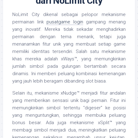
dari NoLimit City
NoLimit City dikenal sebagai pelopor mekanisme
permainan link
pusatgame login
gampang menang
yang inovatif. Mereka tidak sekadar menghadirkan
permainan dengan tema menarik, tetapi juga
menanamkan fitur unik yang membuat setiap game
memiliki identitas tersendiri. Salah satu mekanisme
khas mereka adalah xWays™, yang memungkinkan
jumlah simbol pada gulungan bertambah secara
dinamis. Ini memberi peluang kombinasi kemenangan
yang jauh lebih beragam dibanding slot biasa.
Selain itu, mekanisme xNudge™ menjadi fitur andalan
yang memberikan sensasi unik bagi pemain. Fitur ini
memungkinkan simbol tertentu “digeser” ke posisi
yang menguntungkan, sehingga membuka peluang
bonus besar. Ada juga mekanisme xSplit™ yang
membagi simbol menjadi dua, meningkatkan peluang
kemenangan sekaligus menambah unsur kejutan.