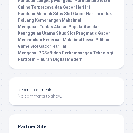
Panduan Lengkap Mengenai Permainan Slot88
Online Terpercaya dan Gacor Hari Ini
Panduan Memilih Situs Slot Gacor Hari Ini untuk
Peluang Kemenangan Maksimal
Mengupas Tuntas Alasan Popularitas dan
Keunggulan Utama Situs Slot Pragmatic Gacor
Menemukan Keseruan Maksimal Lewat Pilihan
Game Slot Gacor Hari Ini
Mengenal PGSoft dan Perkembangan Teknologi
Platform Hiburan Digital Modern
Recent Comments
No comments to show.
Partner Site