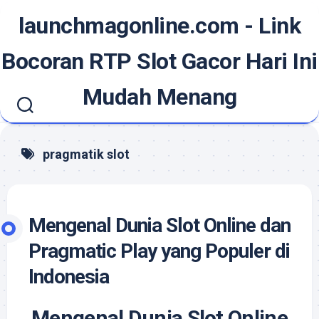
Skip
launchmagonline.com - Link
to
content
Bocoran RTP Slot Gacor Hari Ini
Mudah Menang
pragmatik slot
Mengenal Dunia Slot Online dan
Pragmatic Play yang Populer di
Indonesia
Mengenal Dunia Slot Online