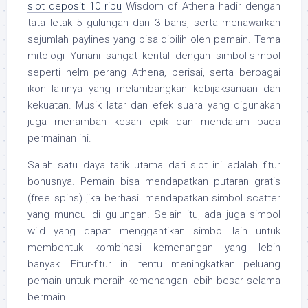
slot deposit 10 ribu
Wisdom of Athena hadir dengan
tata letak 5 gulungan dan 3 baris, serta menawarkan
sejumlah paylines yang bisa dipilih oleh pemain. Tema
mitologi Yunani sangat kental dengan simbol-simbol
seperti helm perang Athena, perisai, serta berbagai
ikon lainnya yang melambangkan kebijaksanaan dan
kekuatan. Musik latar dan efek suara yang digunakan
juga menambah kesan epik dan mendalam pada
permainan ini.
Salah satu daya tarik utama dari slot ini adalah fitur
bonusnya. Pemain bisa mendapatkan putaran gratis
(free spins) jika berhasil mendapatkan simbol scatter
yang muncul di gulungan. Selain itu, ada juga simbol
wild yang dapat menggantikan simbol lain untuk
membentuk kombinasi kemenangan yang lebih
banyak. Fitur-fitur ini tentu meningkatkan peluang
pemain untuk meraih kemenangan lebih besar selama
bermain.