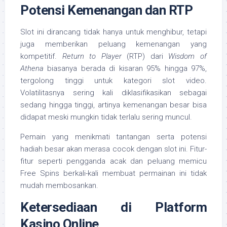
Potensi Kemenangan dan RTP
Slot ini dirancang tidak hanya untuk menghibur, tetapi
juga memberikan peluang kemenangan yang
kompetitif.
Return to Player
(RTP) dari
Wisdom of
Athena
biasanya berada di kisaran 95% hingga 97%,
tergolong tinggi untuk kategori slot video.
Volatilitasnya sering kali diklasifikasikan sebagai
sedang hingga tinggi, artinya kemenangan besar bisa
didapat meski mungkin tidak terlalu sering muncul.
Pemain yang menikmati tantangan serta potensi
hadiah besar akan merasa cocok dengan slot ini. Fitur-
fitur seperti pengganda acak dan peluang memicu
Free Spins berkali-kali membuat permainan ini tidak
mudah membosankan.
Ketersediaan di Platform
Kasino Online