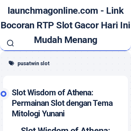
Skip
launchmagonline.com - Link
to
content
Bocoran RTP Slot Gacor Hari Ini
Mudah Menang
pusatwin slot
Slot Wisdom of Athena:
Permainan Slot dengan Tema
Mitologi Yunani
Slot Wisdom of Athena: