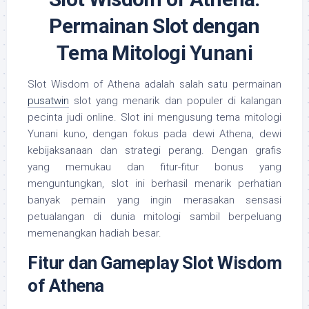
Permainan Slot dengan
Tema Mitologi Yunani
Slot Wisdom of Athena adalah salah satu permainan
pusatwin
slot yang menarik dan populer di kalangan
pecinta judi online. Slot ini mengusung tema mitologi
Yunani kuno, dengan fokus pada dewi Athena, dewi
kebijaksanaan dan strategi perang. Dengan grafis
yang memukau dan fitur-fitur bonus yang
menguntungkan, slot ini berhasil menarik perhatian
banyak pemain yang ingin merasakan sensasi
petualangan di dunia mitologi sambil berpeluang
memenangkan hadiah besar.
Fitur dan Gameplay Slot Wisdom
of Athena