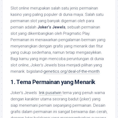
Slot online merupakan salah satu jenis permainan
kasino yang paling populer di dunia maya. Salah satu
permainan slot yang banyak digemari oleh para
pemain adalah
Joker’s Jewels
, sebuah permainan
slot yang dikembangkan oleh Pragmatic Play.
Permainan ini menawarkan pengalaman bermain yang
menyenangkan dengan grafis yang menarik dan fitur
yang cukup sederhana, namun tetap mengasyikkan.
Bagi kamu yang ingin mencoba peruntungan di dunia
slot online, Joker’s Jewels bisa menjadi pilihan yang
menarik.
bigisland-
genetics.org/deal-of-the-month
1.
Tema Permainan yang Menarik
Joker’s Jewels
link pusatwin
tema yang penuh warna
dengan karakter utama seorang badut (joker) yang
siap menemani pemain sepanjang permainan. Desain
grafis dalam permainan ini sangat berwarna dan cerah,