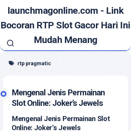
Skip
launchmagonline.com - Link
to
content
Bocoran RTP Slot Gacor Hari Ini
Mudah Menang
rtp pragmatic
Mengenal Jenis Permainan
Slot Online: Joker’s Jewels
Mengenal Jenis Permainan Slot
Online: Joker’s Jewels