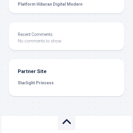
Platform Hiburan Digital Modern
Recent Comments
No comments to show.
Partner Site
Starlight Princess