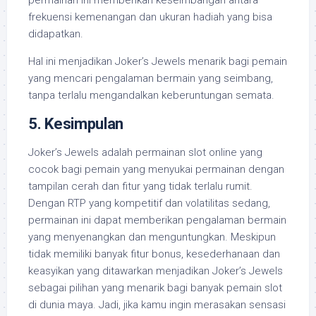
permainan ini memberikan keseimbangan antara
frekuensi kemenangan dan ukuran hadiah yang bisa
didapatkan.
Hal ini menjadikan Joker’s Jewels menarik bagi pemain
yang mencari pengalaman bermain yang seimbang,
tanpa terlalu mengandalkan keberuntungan semata.
5.
Kesimpulan
Joker’s Jewels adalah permainan slot online yang
cocok bagi pemain yang menyukai permainan dengan
tampilan cerah dan fitur yang tidak terlalu rumit.
Dengan RTP yang kompetitif dan volatilitas sedang,
permainan ini dapat memberikan pengalaman bermain
yang menyenangkan dan menguntungkan. Meskipun
tidak memiliki banyak fitur bonus, kesederhanaan dan
keasyikan yang ditawarkan menjadikan Joker’s Jewels
sebagai pilihan yang menarik bagi banyak pemain slot
di dunia maya. Jadi, jika kamu ingin merasakan sensasi