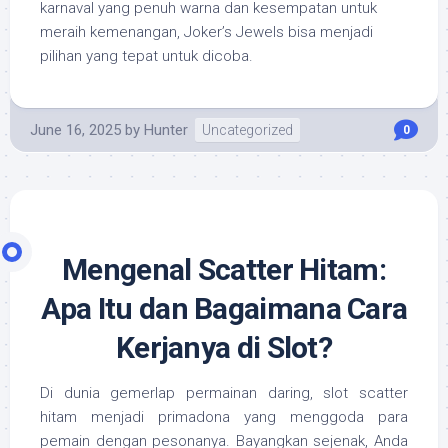
karnaval yang penuh warna dan kesempatan untuk
meraih kemenangan, Joker’s Jewels bisa menjadi
pilihan yang tepat untuk dicoba.
June 16, 2025
by
Hunter
Uncategorized
0
Mengenal Scatter Hitam:
Apa Itu dan Bagaimana Cara
Kerjanya di Slot?
Di dunia gemerlap permainan daring, slot scatter
hitam menjadi primadona yang menggoda para
pemain dengan pesonanya. Bayangkan sejenak, Anda