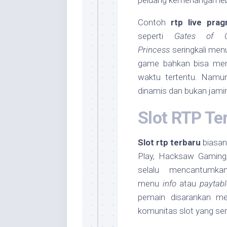
peluang kemenangan lebi
Contoh
rtp live prag
seperti
Gates of O
Princess
seringkali menu
game bahkan bisa memi
waktu tertentu. Namun,
dinamis dan bukan jami
Slot RTP Te
Slot rtp terbaru
biasany
Play, Hacksaw Gaming,
selalu mencantumk
menu
info
atau
paytabl
pemain disarankan m
komunitas slot yang se