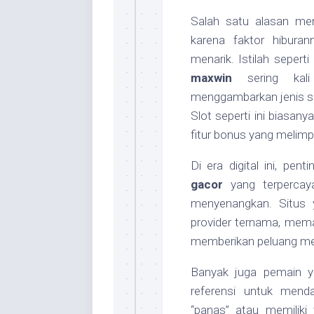
Salah satu alasan me
karena faktor hibura
menarik. Istilah seperti
maxwin
sering kali
menggambarkan jenis s
Slot seperti ini biasany
fitur bonus yang melimp
Di era digital ini, pen
gacor
yang terpercay
menyenangkan. Situs
provider ternama, mema
memberikan peluang me
Banyak juga pemain 
referensi untuk mend
“panas” atau memiliki 