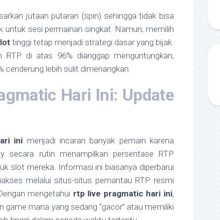
sarkan jutaan putaran (spin) sehingga tidak bisa
ak untuk sesi permainan singkat. Namun, memilih
lot
tinggi tetap menjadi strategi dasar yang bijak.
n RTP di atas 96% dianggap menguntungkan,
 cenderung lebih sulit dimenangkan.
agmatic Hari Ini: Update
ri ini
menjadi incaran banyak pemain karena
lay secara rutin menampilkan persentase RTP
duk slot mereka. Informasi ini biasanya diperbarui
diakses melalui situs-situs pemantau RTP resmi
. Dengan mengetahui
rtp live pragmatic hari ini
,
n game mana yang sedang “gacor” atau memiliki