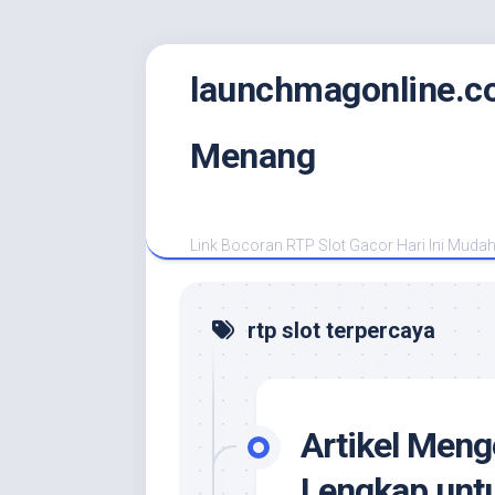
Skip
launchmagonline.co
to
content
Menang
Link Bocoran RTP Slot Gacor Hari Ini Mud
rtp slot terpercaya
Artikel Meng
Lengkap unt