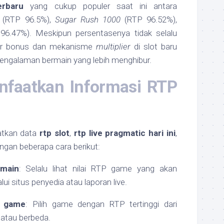
erbaru
yang cukup populer saat ini antara
(RTP 96.5%),
Sugar Rush 1000
(RTP 96.52%),
6.47%). Meskipun persentasenya tidak selalu
itur bonus dan mekanisme
multiplier
di slot baru
pengalaman bermain yang lebih menghibur.
faatkan Informasi RTP
atkan data
rtp slot
,
rtp live pragmatic hari ini
,
ngan beberapa cara berikut:
main
: Selalu lihat nilai RTP game yang akan
lui situs penyedia atau laporan live.
r game
: Pilih game dengan RTP tertinggi dari
 atau berbeda.