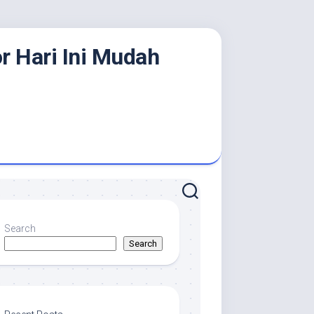
r Hari Ini Mudah
Search
Search