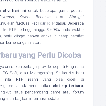
h tinggi dalam periode waktu tertentu.
matic hari ini
untuk beberapa game populer
lympus
,
Sweet Bonanza
, atau
Starlight
njukkan fluktuasi kecil dari RTP dasar. Beberapa
liki RTP tertinggi hingga 97-98% pada waktu-
 perlu diingat bahwa angka ini tetap bersifat
nan kemenangan instan.
rbaru yang Perlu Dicoba
a dirilis oleh berbagai provider seperti Pragmatic
 PG Soft, atau Microgaming. Setiap rilis baru
an nilai RTP resmi yang bisa dicek di
e
game. Untuk mendapatkan
slot rtp terbaru
,
engikuti situs pengembang game atau forum
ring membagikan informasi update.