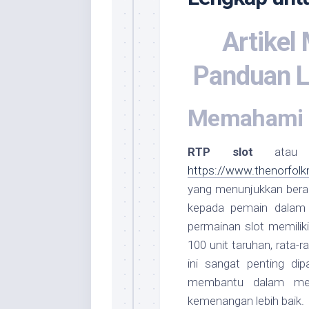
Artikel
Panduan L
Memahami K
RTP slot
ata
https://www.thenorfol
yang menunjukkan berap
kepada pemain dalam 
permainan slot memilik
100 unit taruhan, rata-
ini sangat penting di
membantu dalam mem
kemenangan lebih baik.