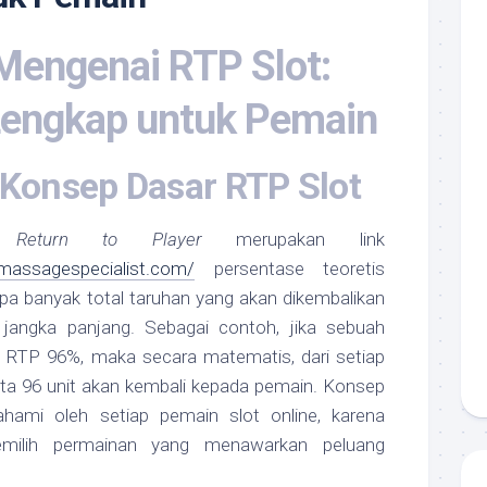
 Mengenai RTP Slot:
engkap untuk Pemain
onsep Dasar RTP Slot
u
Return to Player
merupakan link
kmassagespecialist.com/
persentase teoretis
a banyak total taruhan yang akan dikembalikan
jangka panjang. Sebagai contoh, jika sebuah
i RTP 96%, maka secara matematis, dari setiap
rata 96 unit akan kembali kepada pemain. Konsep
pahami oleh setiap pemain slot online, karena
ilih permainan yang menawarkan peluang