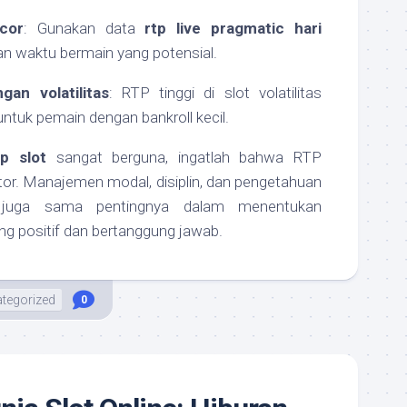
cor
: Gunakan data
rtp live pragmatic hari
 waktu bermain yang potensial.
an volatilitas
: RTP tinggi di slot volatilitas
untuk pemain dengan bankroll kecil.
tp slot
sangat berguna, ingatlah bahwa RTP
tor. Manajemen modal, disiplin, dan pengetahuan
s juga sama pentingnya dalam menentukan
g positif dan bertanggung jawab.
tegorized
0