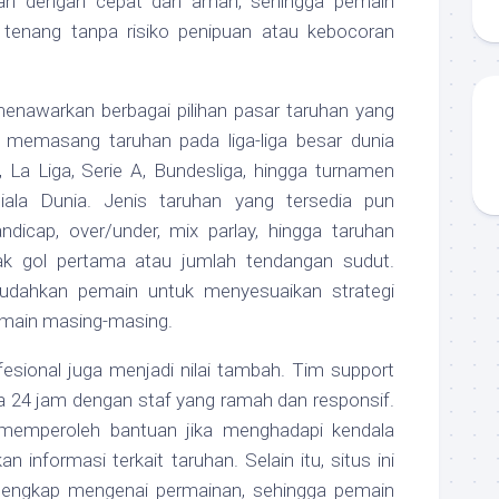
ukan dengan cepat dan aman, sehingga pemain
tenang tanpa risiko penipuan atau kebocoran
 menawarkan berbagai pilihan pasar taruhan yang
 memasang taruhan pada liga-liga besar dunia
, La Liga, Serie A, Bundesliga, hingga turnamen
 Piala Dunia. Jenis taruhan yang tersedia pun
ndicap, over/under, mix parlay, hingga taruhan
tak gol pertama atau jumlah tendangan sudut.
dahkan pemain untuk menyesuaikan strategi
rmain masing-masing.
esional juga menjadi nilai tambah. Tim support
a 24 jam dengan staf yang ramah dan responsif.
memperoleh bantuan jika menghadapi kendala
 informasi terkait taruhan. Selain itu, situs ini
lengkap mengenai permainan, sehingga pemain