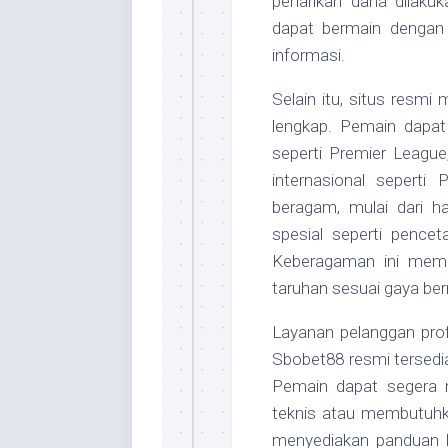
penarikan dana dilak
dapat bermain dengan 
informasi.
Selain itu, situs resmi
lengkap. Pemain dapat
seperti Premier League
internasional seperti
beragam, mulai dari ha
spesial seperti pence
Keberagaman ini memu
taruhan sesuai gaya be
Layanan pelanggan prof
Sbobet88 resmi tersedi
Pemain dapat segera 
teknis atau membutuhkan
menyediakan panduan 