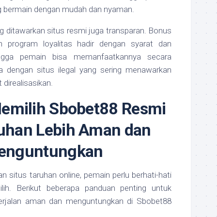
ng bermain dengan mudah dan nyaman.
 ditawarkan situs resmi juga transparan. Bonus
n program loyalitas hadir dengan syarat dan
hingga pemain bisa memanfaatkannya secara
da dengan situs ilegal yang sering menawarkan
direalisasikan.
emilih Sbobet88 Resmi
uhan Lebih Aman dan
enguntungkan
n situs taruhan online, pemain perlu berhati-hati
lih. Berikut beberapa panduan penting untuk
erjalan aman dan menguntungkan di Sbobet88