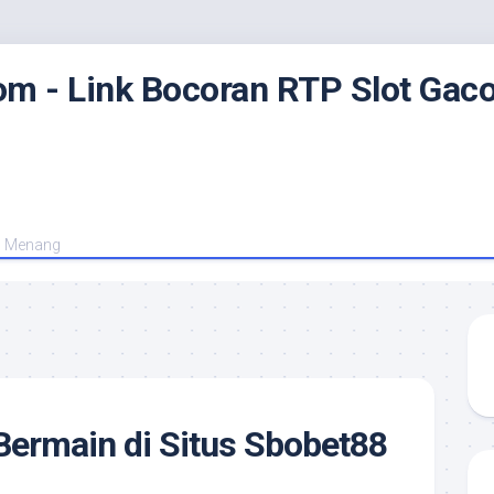
m - Link Bocoran RTP Slot Gaco
ah Menang
ermain di Situs Sbobet88