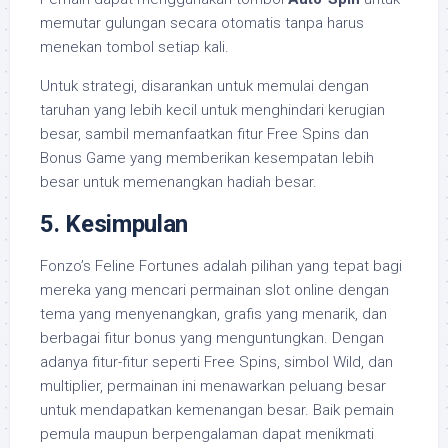
memutar gulungan secara otomatis tanpa harus
menekan tombol setiap kali.
Untuk strategi, disarankan untuk memulai dengan
taruhan yang lebih kecil untuk menghindari kerugian
besar, sambil memanfaatkan fitur Free Spins dan
Bonus Game yang memberikan kesempatan lebih
besar untuk memenangkan hadiah besar.
5.
Kesimpulan
Fonzo’s Feline Fortunes adalah pilihan yang tepat bagi
mereka yang mencari permainan slot online dengan
tema yang menyenangkan, grafis yang menarik, dan
berbagai fitur bonus yang menguntungkan. Dengan
adanya fitur-fitur seperti Free Spins, simbol Wild, dan
multiplier, permainan ini menawarkan peluang besar
untuk mendapatkan kemenangan besar. Baik pemain
pemula maupun berpengalaman dapat menikmati