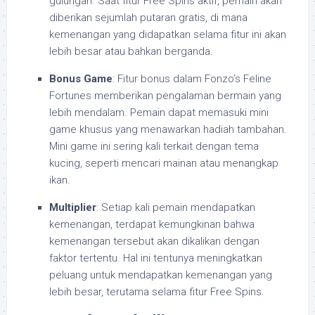
gulungan. Saat fitur Free Spins aktif, pemain akan
diberikan sejumlah putaran gratis, di mana
kemenangan yang didapatkan selama fitur ini akan
lebih besar atau bahkan berganda.
Bonus Game
: Fitur bonus dalam Fonzo’s Feline
Fortunes memberikan pengalaman bermain yang
lebih mendalam. Pemain dapat memasuki mini
game khusus yang menawarkan hadiah tambahan.
Mini game ini sering kali terkait dengan tema
kucing, seperti mencari mainan atau menangkap
ikan.
Multiplier
: Setiap kali pemain mendapatkan
kemenangan, terdapat kemungkinan bahwa
kemenangan tersebut akan dikalikan dengan
faktor tertentu. Hal ini tentunya meningkatkan
peluang untuk mendapatkan kemenangan yang
lebih besar, terutama selama fitur Free Spins.