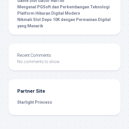
Game Slot Gacor Hari Ini
Mengenal PGSoft dan Perkembangan Teknologi
Platform Hiburan Digital Modern
Nikmati Slot Depo 10K dengan Permainan Digital
yang Menarik
Recent Comments
No comments to show.
Partner Site
Starlight Princess