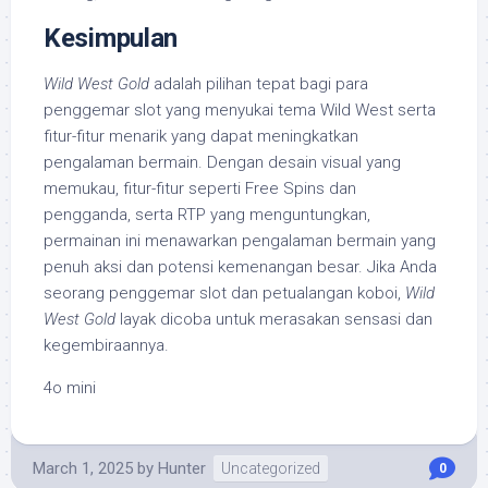
Kesimpulan
Wild West Gold
adalah pilihan tepat bagi para
penggemar slot yang menyukai tema Wild West serta
fitur-fitur menarik yang dapat meningkatkan
pengalaman bermain. Dengan desain visual yang
memukau, fitur-fitur seperti Free Spins dan
pengganda, serta RTP yang menguntungkan,
permainan ini menawarkan pengalaman bermain yang
penuh aksi dan potensi kemenangan besar. Jika Anda
seorang penggemar slot dan petualangan koboi,
Wild
West Gold
layak dicoba untuk merasakan sensasi dan
kegembiraannya.
4o mini
March 1, 2025
by
Hunter
Uncategorized
0