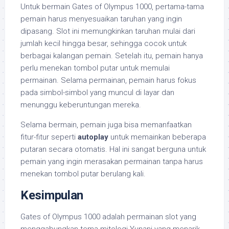
Untuk bermain Gates of Olympus 1000, pertama-tama
pemain harus menyesuaikan taruhan yang ingin
dipasang. Slot ini memungkinkan taruhan mulai dari
jumlah kecil hingga besar, sehingga cocok untuk
berbagai kalangan pemain. Setelah itu, pemain hanya
perlu menekan tombol putar untuk memulai
permainan. Selama permainan, pemain harus fokus
pada simbol-simbol yang muncul di layar dan
menunggu keberuntungan mereka.
Selama bermain, pemain juga bisa memanfaatkan
fitur-fitur seperti
autoplay
untuk memainkan beberapa
putaran secara otomatis. Hal ini sangat berguna untuk
pemain yang ingin merasakan permainan tanpa harus
menekan tombol putar berulang kali.
Kesimpulan
Gates of Olympus 1000 adalah permainan slot yang