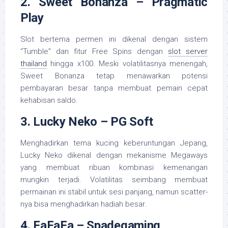
2. Sweet Bonanza – Pragmatic
Play
Slot bertema permen ini dikenal dengan sistem
“Tumble” dan fitur Free Spins dengan
slot server
thailand
hingga x100. Meski volatilitasnya menengah,
Sweet Bonanza tetap menawarkan potensi
pembayaran besar tanpa membuat pemain cepat
kehabisan saldo.
3. Lucky Neko – PG Soft
Menghadirkan tema kucing keberuntungan Jepang,
Lucky Neko dikenal dengan mekanisme Megaways
yang membuat ribuan kombinasi kemenangan
mungkin terjadi. Volatilitas seimbang membuat
permainan ini stabil untuk sesi panjang, namun scatter-
nya bisa menghadirkan hadiah besar.
4. FaFaFa – Spadegaming