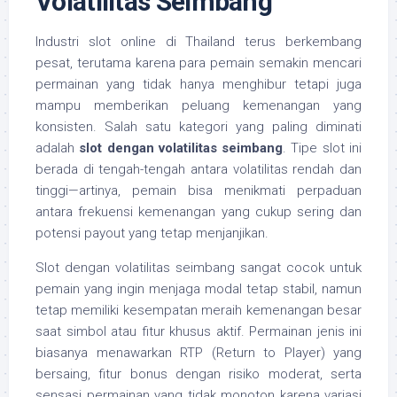
Volatilitas Seimbang
Industri slot online di Thailand terus berkembang
pesat, terutama karena para pemain semakin mencari
permainan yang tidak hanya menghibur tetapi juga
mampu memberikan peluang kemenangan yang
konsisten. Salah satu kategori yang paling diminati
adalah
slot dengan volatilitas seimbang
. Tipe slot ini
berada di tengah-tengah antara volatilitas rendah dan
tinggi—artinya, pemain bisa menikmati perpaduan
antara frekuensi kemenangan yang cukup sering dan
potensi payout yang tetap menjanjikan.
Slot dengan volatilitas seimbang sangat cocok untuk
pemain yang ingin menjaga modal tetap stabil, namun
tetap memiliki kesempatan meraih kemenangan besar
saat simbol atau fitur khusus aktif. Permainan jenis ini
biasanya menawarkan RTP (Return to Player) yang
bersaing, fitur bonus dengan risiko moderat, serta
sensasi permainan yang tidak monoton karena variasi