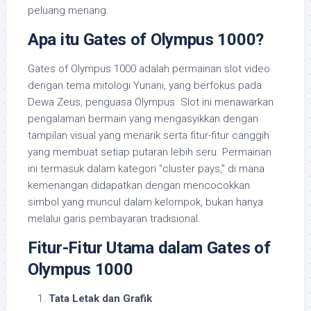
peluang menang.
Apa itu Gates of Olympus 1000?
Gates of Olympus 1000 adalah permainan slot video
dengan tema mitologi Yunani, yang berfokus pada
Dewa Zeus, penguasa Olympus. Slot ini menawarkan
pengalaman bermain yang mengasyikkan dengan
tampilan visual yang menarik serta fitur-fitur canggih
yang membuat setiap putaran lebih seru. Permainan
ini termasuk dalam kategori “cluster pays,” di mana
kemenangan didapatkan dengan mencocokkan
simbol yang muncul dalam kelompok, bukan hanya
melalui garis pembayaran tradisional.
Fitur-Fitur Utama dalam Gates of
Olympus 1000
Tata Letak dan Grafik