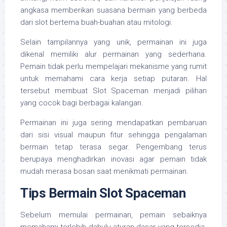
angkasa memberikan suasana bermain yang berbeda
dari slot bertema buah-buahan atau mitologi.
Selain tampilannya yang unik, permainan ini juga
dikenal memiliki alur permainan yang sederhana.
Pemain tidak perlu mempelajari mekanisme yang rumit
untuk memahami cara kerja setiap putaran. Hal
tersebut membuat Slot Spaceman menjadi pilihan
yang cocok bagi berbagai kalangan.
Permainan ini juga sering mendapatkan pembaruan
dari sisi visual maupun fitur sehingga pengalaman
bermain tetap terasa segar. Pengembang terus
berupaya menghadirkan inovasi agar pemain tidak
mudah merasa bosan saat menikmati permainan.
Tips Bermain Slot Spaceman
Sebelum memulai permainan, pemain sebaiknya