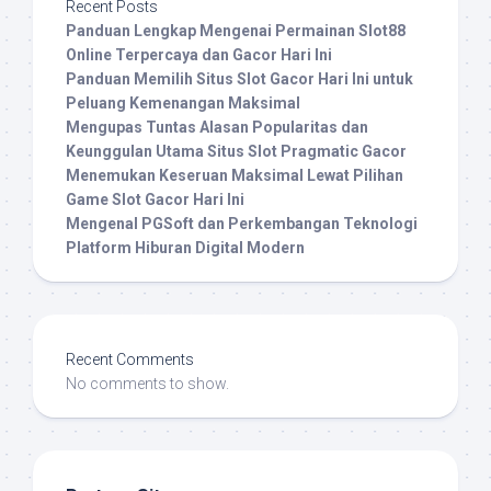
Recent Posts
Panduan Lengkap Mengenai Permainan Slot88
Online Terpercaya dan Gacor Hari Ini
Panduan Memilih Situs Slot Gacor Hari Ini untuk
Peluang Kemenangan Maksimal
Mengupas Tuntas Alasan Popularitas dan
Keunggulan Utama Situs Slot Pragmatic Gacor
Menemukan Keseruan Maksimal Lewat Pilihan
Game Slot Gacor Hari Ini
Mengenal PGSoft dan Perkembangan Teknologi
Platform Hiburan Digital Modern
Recent Comments
No comments to show.