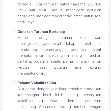
tersedia 1 juta, tentukan batas maksimal 200 ribu
untuk satu sesi. Cara ini mencegah kerugian
besar dan menjaga modal tetap aman untuk sesi
berikutnya.
Gunakan Taruhan Bertahap
Memulai dengan taruhan kecil dan
meningkatkannya secara bertahap saat slot mulai
memberikan kemenangan beruntun dapat
memaksimalkan peluang menang. Taruhan
bertahap juga membantu pemain meminimalkan
kerugian saat putaran awal kurang
menguntungkan.
Pahami Volatilitas Slot
Slot gacor dengan volatilitas rendah memberikan
kemenangan kecil lebih sering, sedangkan
volatilitas tinggi menawarkan kemenangan besar
tapi jarang. Sesuaikan strategi taruhan dengan