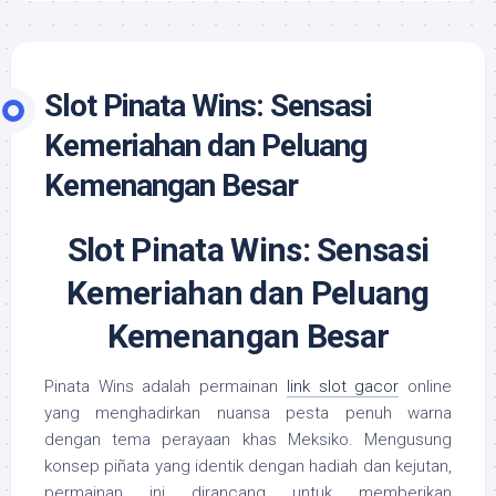
Slot Pinata Wins: Sensasi
Kemeriahan dan Peluang
Kemenangan Besar
Slot Pinata Wins: Sensasi
Kemeriahan dan Peluang
Kemenangan Besar
Pinata Wins
adalah permainan
link slot gacor
online
yang menghadirkan nuansa pesta penuh warna
dengan tema perayaan khas Meksiko. Mengusung
konsep piñata yang identik dengan hadiah dan kejutan,
permainan ini dirancang untuk memberikan