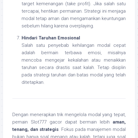
target kemenangan (take profit). Jika salah satu
tercapai, hentikan permainan. Strategi ini menjaga
modal tetap aman dan mengamankan keuntungan
sebelum hilang karena overplaying.
Hindari Taruhan Emosional
Salah satu penyebab kehilangan modal cepat
adalah bermain terbawa emosi, misalnya
mencoba mengejar kekalahan atau menaikkan
taruhan secara drastis saat kalah. Tetap disiplin
pada strategi taruhan dan batas modal yang telah
ditetapkan.
Dengan menerapkan trik mengelola modal yang tepat,
pemain Slot777 gacor dapat bermain lebih
aman,
tenang, dan strategis
. Fokus pada manajemen modal
bukan hanya soal menang atau kalah, tetapi juga soal