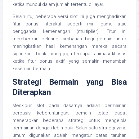
ketika muncul dalam jumlah tertentu di layar.
Selain itu, beberapa versi slot ini juga menghadirkan
fitur bonus interaktif, seperti mini game atau
pengganda kemenangan (multiplier). Fitur ini
memberikan peluang tambahan bagi pemain untuk
meningkatkan hasil kemenangan mereka secara
signifikan. Tidak jarang juga terdapat animasi khusus
ketika fitur bonus aktif, yang semakin menambah
keseruan bermain.
Strategi Bermain yang Bisa
Diterapkan
Meskipun slot pada dasarnya adalah permainan
berbasis keberuntungan, pemain tetap dapat
menerapkan beberapa strategi untuk mengelola
permainan dengan lebih baik. Salah satu strategi yang
umum digunakan adalah mengatur batas taruhan