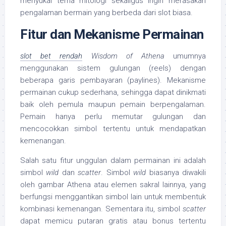
menyukai tema mitologi sekaligus ingin merasakan
pengalaman bermain yang berbeda dari slot biasa.
Fitur dan Mekanisme Permainan
slot bet rendah
Wisdom of Athena
umumnya
menggunakan sistem gulungan (reels) dengan
beberapa garis pembayaran (paylines). Mekanisme
permainan cukup sederhana, sehingga dapat dinikmati
baik oleh pemula maupun pemain berpengalaman.
Pemain hanya perlu memutar gulungan dan
mencocokkan simbol tertentu untuk mendapatkan
kemenangan.
Salah satu fitur unggulan dalam permainan ini adalah
simbol
wild
dan
scatter
. Simbol
wild
biasanya diwakili
oleh gambar Athena atau elemen sakral lainnya, yang
berfungsi menggantikan simbol lain untuk membentuk
kombinasi kemenangan. Sementara itu, simbol
scatter
dapat memicu putaran gratis atau bonus tertentu