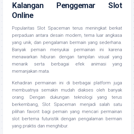
Kalangan Penggemar Slot
Online
Popularitas Slot Spaceman terus meningkat berkat
perpaduan antara desain modern, tema luar angkasa
yang unik, dan pengalaman bermain yang sederhana.
Banyak pemain menyukai permainan ini karena
menawarkan hiburan dengan tampilan visual yang
menarik serta berbagai efek animasi yang
memanjakan mata.
Kehadiran permainan ini di berbagai platform juga
membuatnya semakin mudah diakses oleh banyak
orang. Dengan dukungan teknologi yang terus
berkembang, Slot Spaceman menjadi salah satu
pilihan favorit bagi pemain yang mencari permainan
slot bertema futuristik dengan pengalaman bermain
yang praktis dan menghibur.