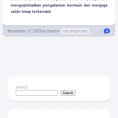
mengoptimalkan pengalaman bermain dan menjaga
saldo tetap terkendali
.
November 17, 2025
by
Easton
Uncategorized
0
Search
Search