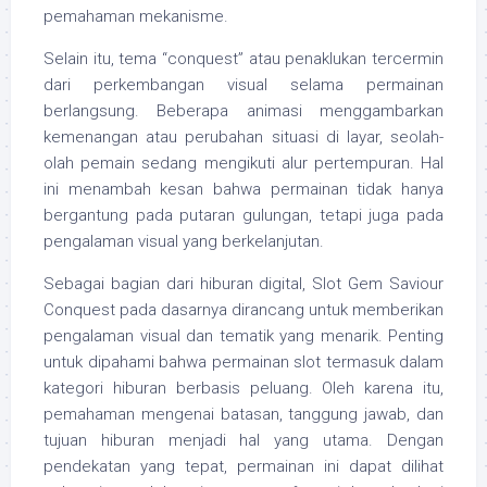
pemahaman mekanisme.
Selain itu, tema “conquest” atau penaklukan tercermin
dari perkembangan visual selama permainan
berlangsung. Beberapa animasi menggambarkan
kemenangan atau perubahan situasi di layar, seolah-
olah pemain sedang mengikuti alur pertempuran. Hal
ini menambah kesan bahwa permainan tidak hanya
bergantung pada putaran gulungan, tetapi juga pada
pengalaman visual yang berkelanjutan.
Sebagai bagian dari hiburan digital, Slot Gem Saviour
Conquest pada dasarnya dirancang untuk memberikan
pengalaman visual dan tematik yang menarik. Penting
untuk dipahami bahwa permainan slot termasuk dalam
kategori hiburan berbasis peluang. Oleh karena itu,
pemahaman mengenai batasan, tanggung jawab, dan
tujuan hiburan menjadi hal yang utama. Dengan
pendekatan yang tepat, permainan ini dapat dilihat