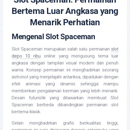
Bertema Luar Angkasa yang
Menarik Perhatian
Mengenal Slot Spaceman
Slot Spaceman merupakan salah satu permainan
slot
depo 10 ribu
online yang mengusung tema luar
angkasa dengan tampilan visual modern dan penuh
warna. Konsep permainan ini menghadirkan seorang
astronot yang menjelajahi antariksa, dipadukan dengan
efek animasi yang dinamis sehingga mampu
memberikan pengalaman bermain yang lebih menarik.
Desain futuristik yang ditawarkan membuat Slot
Spaceman berbeda dibandingkan permainan slot
bertema klasik.
Selain menghadirkan grafis berkualitas tinggi,