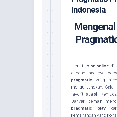
Indonesia
Mengenal 
Pragmatic
Industri
slot online
di 
dengan hadirnya ber
pragmatic
yang mena
menguntungkan. Salah
favorit adalah kemud
Banyak pemain menc
pragmatic play
kare
kemenangan yang konsi