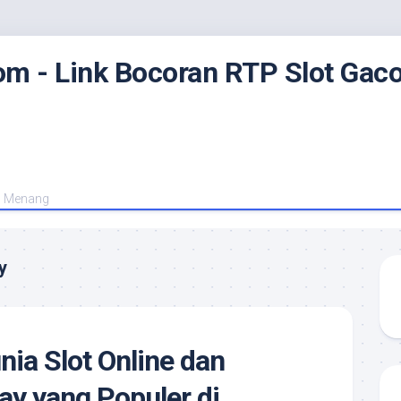
m - Link Bocoran RTP Slot Gaco
ah Menang
y
ia Slot Online dan
ay yang Populer di