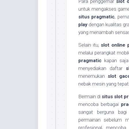
Para penggemar
slot 
untuk mengakses game 
situs pragmatic
, pem
play
dengan kualitas gra
yang menambah sensasi
Selain itu,
slot online 
melalui perangkat mobi
pragmatic
kapan saja
menyediakan daftar
s
menemukan
slot ga
nebak mesin yang tepat
Bermain di
situs slot p
mencoba berbagai
pra
sangat berguna bag
permainan sebelum m
profesional, mencoba