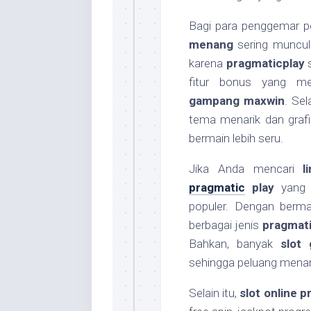
Bagi para penggemar 
menang
sering muncul
karena
pragmaticplay
s
fitur bonus yang 
gampang maxwin
. Sel
tema menarik dan graf
bermain lebih seru.
Jika Anda mencari
l
pragmatic
play
yang 
populer. Dengan berm
berbagai jenis
pragmati
Bahkan, banyak
slot 
sehingga peluang menang
Selain itu,
slot online p