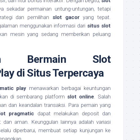
sif, dan fitur bonus interaktif. Dengan begitu,
slot
 sekadar permainan untung-untungan, tetapi
rategi dan pemilihan
slot gacor
yang tepat.
galaman menggunakan informasi dari
situs slot
an mesin yang sedang memberikan peluang
lan Bermain Slot
lay di Situs Terpercaya
matic play
menawarkan berbagai keuntungan
ukan di sembarang platform
slot online
. Salah
an dan keandalan transaksi. Para pemain yang
lot pragmatic
dapat melakukan deposit dan
 dan aman. Keunggulan lainnya adalah variasi
lalu diperbarui, membuat setiap kunjungan ke
yenangkan.