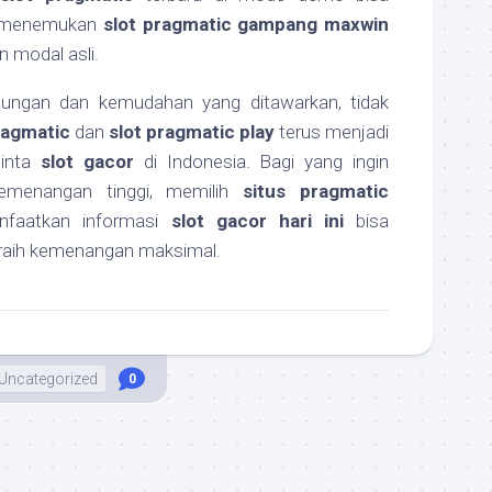
uk menemukan
slot pragmatic gampang maxwin
 modal asli.
tungan dan kemudahan yang ditawarkan, tidak
pragmatic
dan
slot pragmatic play
terus menjadi
cinta
slot gacor
di Indonesia. Bagi yang ingin
emenangan tinggi, memilih
situs pragmatic
nfaatkan informasi
slot gacor hari ini
bisa
eraih kemenangan maksimal.
Uncategorized
0