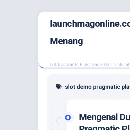
Skip
launchmagonline.co
to
content
Menang
Link Bocoran RTP Slot Gacor Hari Ini Mud
slot demo pragmatic pla
Mengenal Dun
Pragmatic Pl