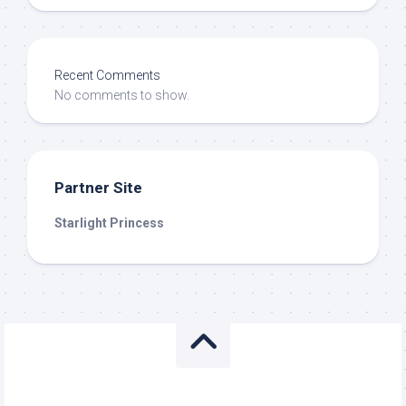
Recent Comments
No comments to show.
Partner Site
Starlight Princess