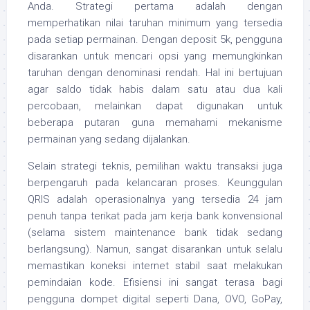
Anda. Strategi pertama adalah dengan
memperhatikan nilai taruhan minimum yang tersedia
pada setiap permainan. Dengan deposit 5k, pengguna
disarankan untuk mencari opsi yang memungkinkan
taruhan dengan denominasi rendah. Hal ini bertujuan
agar saldo tidak habis dalam satu atau dua kali
percobaan, melainkan dapat digunakan untuk
beberapa putaran guna memahami mekanisme
permainan yang sedang dijalankan.
Selain strategi teknis, pemilihan waktu transaksi juga
berpengaruh pada kelancaran proses. Keunggulan
QRIS adalah operasionalnya yang tersedia 24 jam
penuh tanpa terikat pada jam kerja bank konvensional
(selama sistem maintenance bank tidak sedang
berlangsung). Namun, sangat disarankan untuk selalu
memastikan koneksi internet stabil saat melakukan
pemindaian kode. Efisiensi ini sangat terasa bagi
pengguna dompet digital seperti Dana, OVO, GoPay,