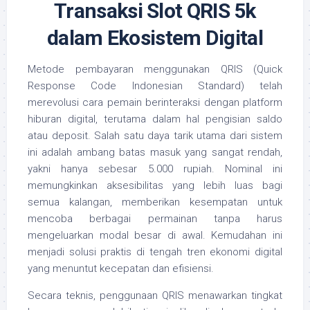
Transaksi Slot QRIS 5k
dalam Ekosistem Digital
Metode pembayaran menggunakan QRIS (Quick
Response Code Indonesian Standard) telah
merevolusi cara pemain berinteraksi dengan platform
hiburan digital, terutama dalam hal pengisian saldo
atau deposit. Salah satu daya tarik utama dari sistem
ini adalah ambang batas masuk yang sangat rendah,
yakni hanya sebesar 5.000 rupiah. Nominal ini
memungkinkan aksesibilitas yang lebih luas bagi
semua kalangan, memberikan kesempatan untuk
mencoba berbagai permainan tanpa harus
mengeluarkan modal besar di awal. Kemudahan ini
menjadi solusi praktis di tengah tren ekonomi digital
yang menuntut kecepatan dan efisiensi.
Secara teknis, penggunaan QRIS menawarkan tingkat