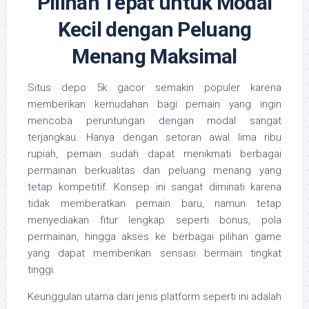
Pilihan Tepat untuk Modal
Kecil dengan Peluang
Menang Maksimal
Situs depo 5k gacor semakin populer karena
memberikan kemudahan bagi pemain yang ingin
mencoba peruntungan dengan modal sangat
terjangkau. Hanya dengan setoran awal lima ribu
rupiah, pemain sudah dapat menikmati berbagai
permainan berkualitas dan peluang menang yang
tetap kompetitif. Konsep ini sangat diminati karena
tidak memberatkan pemain baru, namun tetap
menyediakan fitur lengkap seperti bonus, pola
permainan, hingga akses ke berbagai pilihan game
yang dapat memberikan sensasi bermain tingkat
tinggi.
Keunggulan utama dari jenis platform seperti ini adalah