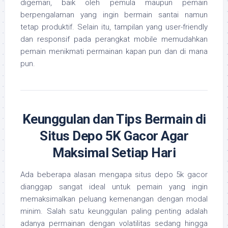
digemari, baik oleh pemula maupun pemain
berpengalaman yang ingin bermain santai namun
tetap produktif. Selain itu, tampilan yang user-friendly
dan responsif pada perangkat mobile memudahkan
pemain menikmati permainan kapan pun dan di mana
pun.
Keunggulan dan Tips Bermain di
Situs Depo 5K Gacor Agar
Maksimal Setiap Hari
Ada beberapa alasan mengapa situs depo 5k gacor
dianggap sangat ideal untuk pemain yang ingin
memaksimalkan peluang kemenangan dengan modal
minim. Salah satu keunggulan paling penting adalah
adanya permainan dengan volatilitas sedang hingga