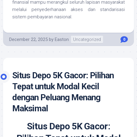
finansial mampu merangkul seluruh lapisan masyarakat
melalui penyederhanaan akses dan standarisasi
sistem pembayaran nasional.
December 22, 2025
by
Easton
Uncategorized
0
Situs Depo 5K Gacor: Pilihan
Tepat untuk Modal Kecil
dengan Peluang Menang
Maksimal
Situs Depo 5K Gacor: