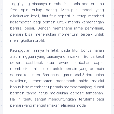
tinggi yang biasanya memberikan pola scatter atau
free spin cukup sering. Meskipun modal yang
dikeluarkan kecil, fitur-fitur seperti ini tetap memberi
kesempatan bagi pemain untuk meraih kemenangan
bernilai besar. Dengan memahami ritme permainan,
pemain bisa menemukan momentum terbaik untuk
meningkatkan profit.
Keunggulan lainnya terletak pada fitur bonus harian
atau mingguan yang biasanya ditawarkan. Bonus kecil
seperti cashback atau reward tambahan dapat
memberikan nilai lebih untuk pemain yang bermain
secara konsisten. Bahkan dengan modal 5 ribu rupiah
sekalipun, kesempatan menambah saldo melalui
bonus bisa membantu pemain memperpanjang durasi
bermain tanpa harus melakukan deposit tambahan.
Hal ini tentu sangat menguntungkan, terutama bagi
pemain yang mengutamakan efisiensi modal.