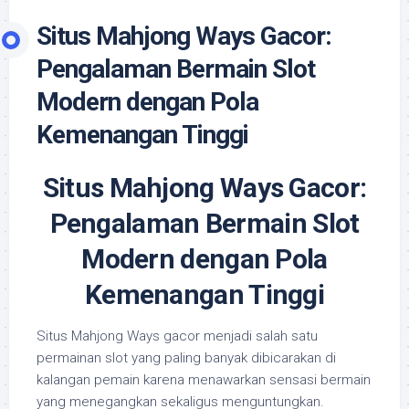
Situs Mahjong Ways Gacor:
Pengalaman Bermain Slot
Modern dengan Pola
Kemenangan Tinggi
Situs Mahjong Ways Gacor:
Pengalaman Bermain Slot
Modern dengan Pola
Kemenangan Tinggi
Situs Mahjong Ways gacor menjadi salah satu
permainan slot yang paling banyak dibicarakan di
kalangan pemain karena menawarkan sensasi bermain
yang menegangkan sekaligus menguntungkan.