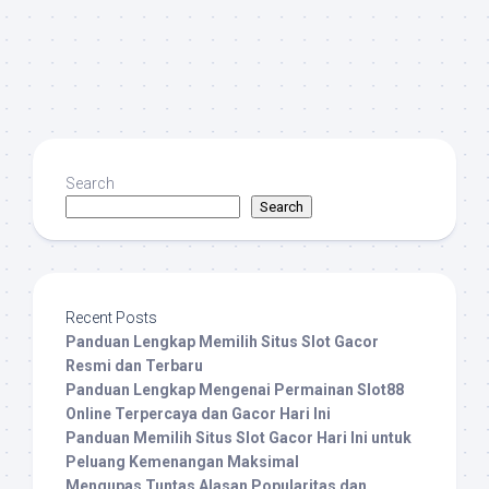
Search
Search
Recent Posts
Panduan Lengkap Memilih Situs Slot Gacor
Resmi dan Terbaru
Panduan Lengkap Mengenai Permainan Slot88
Online Terpercaya dan Gacor Hari Ini
Panduan Memilih Situs Slot Gacor Hari Ini untuk
Peluang Kemenangan Maksimal
Mengupas Tuntas Alasan Popularitas dan