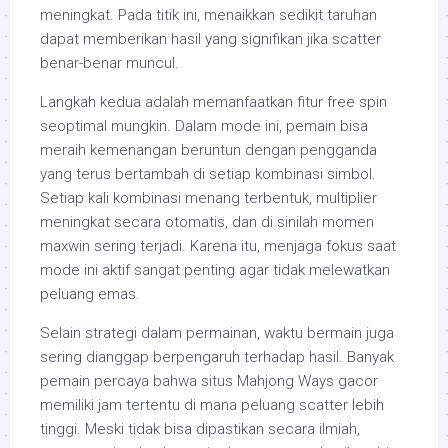
meningkat. Pada titik ini, menaikkan sedikit taruhan
dapat memberikan hasil yang signifikan jika scatter
benar-benar muncul.
Langkah kedua adalah memanfaatkan fitur free spin
seoptimal mungkin. Dalam mode ini, pemain bisa
meraih kemenangan beruntun dengan pengganda
yang terus bertambah di setiap kombinasi simbol.
Setiap kali kombinasi menang terbentuk, multiplier
meningkat secara otomatis, dan di sinilah momen
maxwin sering terjadi. Karena itu, menjaga fokus saat
mode ini aktif sangat penting agar tidak melewatkan
peluang emas.
Selain strategi dalam permainan, waktu bermain juga
sering dianggap berpengaruh terhadap hasil. Banyak
pemain percaya bahwa situs Mahjong Ways gacor
memiliki jam tertentu di mana peluang scatter lebih
tinggi. Meski tidak bisa dipastikan secara ilmiah,