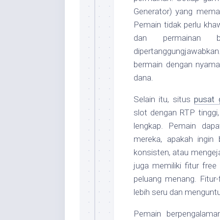
Generator) yang memast
Pemain tidak perlu kha
dan permainan b
dipertanggungjawabka
bermain dengan nyaman
dana.
Selain itu, situs
pusat
slot dengan RTP tinggi, 
lengkap. Pemain dapa
mereka, apakah ingin
konsisten, atau mengeja
juga memiliki fitur fre
peluang menang. Fitur
lebih seru dan mengunt
Pemain berpengalaman