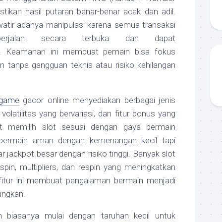
ikan hasil putaran benar-benar acak dan adil.
watir adanya manipulasi karena semua transaksi
erjalan secara terbuka dan dapat
n. Keamanan ini membuat pemain bisa fokus
 tanpa gangguan teknis atau risiko kehilangan
 game
gacor online menyediakan berbagai jenis
volatilitas yang bervariasi, dan fitur bonus yang
t memilih slot sesuai dengan gaya bermain
 bermain aman dengan kemenangan kecil tapi
r jackpot besar dengan risiko tinggi. Banyak slot
e spin, multipliers, dan respin yang meningkatkan
-fitur ini membuat pengalaman bermain menjadi
ungkan.
 biasanya mulai dengan taruhan kecil untuk