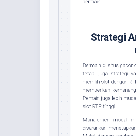
bermain.
Strategi 
Bermain di situs gacor
tetapi juga strategi y
memilih slot dengan RT
memberikan kemenangan
Pemain juga lebih mu
slot RTP tinggi.
Manajemen modal men
disarankan menetapkan 