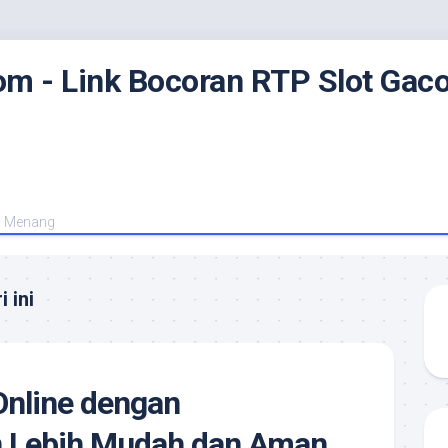
m - Link Bocoran RTP Slot Gaco
ah Menang
 ini
Online dengan
 Lebih Mudah dan Aman