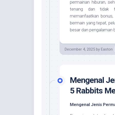
permainan hiburan, se
tenang dan tidak te
memanfaatkan bonus, 
bermain yang tepat, pel
besar dan pengalaman b
December 4, 2025
by
Easton
Mengenal Jen
5 Rabbits M
Mengenal Jenis Perma