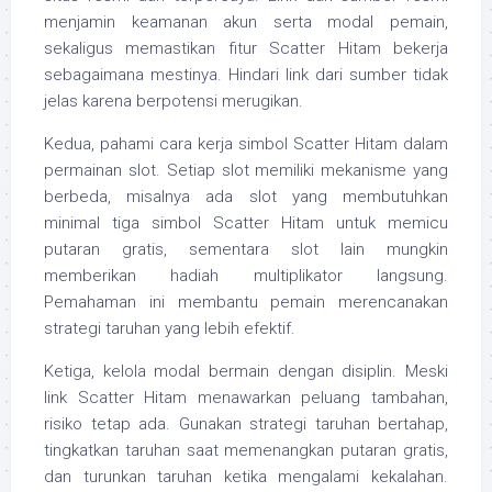
menjamin keamanan akun serta modal pemain,
sekaligus memastikan fitur Scatter Hitam bekerja
sebagaimana mestinya. Hindari link dari sumber tidak
jelas karena berpotensi merugikan.
Kedua, pahami cara kerja simbol Scatter Hitam dalam
permainan slot. Setiap slot memiliki mekanisme yang
berbeda, misalnya ada slot yang membutuhkan
minimal tiga simbol Scatter Hitam untuk memicu
putaran gratis, sementara slot lain mungkin
memberikan hadiah multiplikator langsung.
Pemahaman ini membantu pemain merencanakan
strategi taruhan yang lebih efektif.
Ketiga, kelola modal bermain dengan disiplin. Meski
link Scatter Hitam menawarkan peluang tambahan,
risiko tetap ada. Gunakan strategi taruhan bertahap,
tingkatkan taruhan saat memenangkan putaran gratis,
dan turunkan taruhan ketika mengalami kekalahan.