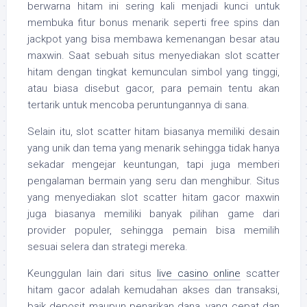
berwarna hitam ini sering kali menjadi kunci untuk
membuka fitur bonus menarik seperti free spins dan
jackpot yang bisa membawa kemenangan besar atau
maxwin. Saat sebuah situs menyediakan slot scatter
hitam dengan tingkat kemunculan simbol yang tinggi,
atau biasa disebut gacor, para pemain tentu akan
tertarik untuk mencoba peruntungannya di sana.
Selain itu, slot scatter hitam biasanya memiliki desain
yang unik dan tema yang menarik sehingga tidak hanya
sekadar mengejar keuntungan, tapi juga memberi
pengalaman bermain yang seru dan menghibur. Situs
yang menyediakan slot scatter hitam gacor maxwin
juga biasanya memiliki banyak pilihan game dari
provider populer, sehingga pemain bisa memilih
sesuai selera dan strategi mereka.
Keunggulan lain dari situs
live casino online
scatter
hitam gacor adalah kemudahan akses dan transaksi,
baik deposit maupun penarikan dana, yang cepat dan