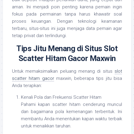
aman. Ini menjadi poin penting karena pemain ingin
fokus pada permainan tanpa harus khawatir soal
proses keuangan. Dengan teknologi keamanan
terbaru, situs-situs ini juga menjaga data pemain agar
tetap privat dan terlindungi.
Tips Jitu Menang di Situs Slot
Scatter Hitam Gacor Maxwin
Untuk memaksimalkan peluang menang di situs
slot
scatter hitam gacor
maxwin, beberapa tips jitu bisa
Anda terapkan:
Kenali Pola dan Frekuensi Scatter Hitam
Pahami kapan scatter hitam cenderung muncul
dan bagaimana pola kemenangan terbentuk. Ini
membantu Anda menentukan kapan waktu terbaik
untuk menaikkan taruhan.