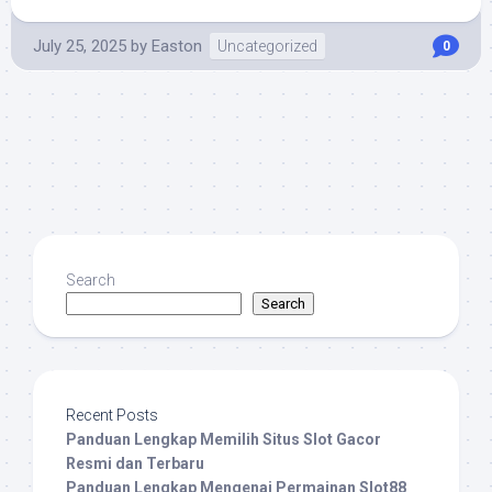
July 25, 2025
by
Easton
Uncategorized
0
Search
Search
Recent Posts
Panduan Lengkap Memilih Situs Slot Gacor
Resmi dan Terbaru
Panduan Lengkap Mengenai Permainan Slot88