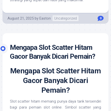
strategi yang tepat dan hasil yang maksimal.
August 21, 2025
by
Easton
Uncategorized
0
Mengapa Slot Scatter Hitam
Gacor Banyak Dicari Pemain?
Mengapa Slot Scatter Hitam
Gacor Banyak Dicari
Pemain?
Slot scatter hitam memang punya daya tarik tersendiri
bagi para pemain slot online. Simbol scatter yang