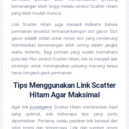
kemenangan lebih tinggi melalui simbol Scatter Hitam
yang lebih mudah muncul.
Link Scatter Hitam juga menjadi indikator bahwa
permainan tersebut termasuk kategori slot gacor. Slot
gacor adalah istilah untuk mesin slot yang cenderung
memberikan kemenangan lebih sering dalam jangka
waktu tertentu. Bagi pemain yang sudah memahami
pola dan fitur simbol Scatter Hitam, link ini menjadi alat
strategis untuk meningkatkan peluang menang tanpa
harus berganti-ganti permainan.
Tips Menggunakan Link Scatter
Hitam Agar Maksimal
Agar link
pusatgame
Scatter Hitam memberikan hasil
yang optimal, ada beberapa tips yang perlu
diperhatikan. Pertama, selalu pastikan link berasal dari
situs resmi dan terpercaya. Link dari sumber resmi