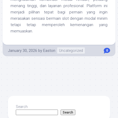
menang tinggi, dan layanan profesional. Platform ini
menjadi pilihan tepat bagi pemain yang ingin
merasakan sensasi bermain slot dengan modal minim
tetapi tetap memperoleh kemenangan yang
memuaskan.
January 30, 2026
by
Easton
Uncategorized
0
Search
Search