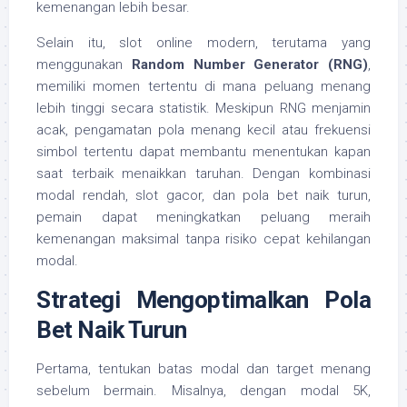
kemenangan lebih besar.
Selain itu, slot online modern, terutama yang
menggunakan
Random Number Generator (RNG)
,
memiliki momen tertentu di mana peluang menang
lebih tinggi secara statistik. Meskipun RNG menjamin
acak, pengamatan pola menang kecil atau frekuensi
simbol tertentu dapat membantu menentukan kapan
saat terbaik menaikkan taruhan. Dengan kombinasi
modal rendah, slot gacor, dan pola bet naik turun,
pemain dapat meningkatkan peluang meraih
kemenangan maksimal tanpa risiko cepat kehilangan
modal.
Strategi Mengoptimalkan Pola
Bet Naik Turun
Pertama, tentukan batas modal dan target menang
sebelum bermain. Misalnya, dengan modal 5K,