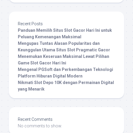
Recent Posts
Panduan Memilih Situs Slot Gacor Hari Ini untuk
Peluang Kemenangan Maksimal
Mengupas Tuntas Alasan Popularitas dan
Keunggulan Utama Situs Slot Pragmatic Gacor
Menemukan Keseruan Maksimal Lewat Pilihan
Game Slot Gacor Hari Ini
Mengenal PGSoft dan Perkembangan Teknologi
Platform Hiburan Digital Modern
Nikmati Slot Depo 10K dengan Permainan Digital
yang Menarik
Recent Comments
No comments to show.