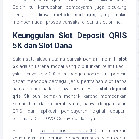
Selain itu, kemudahan pembayaran juga didukung
dengan hadirnya metode
slot qris
, yang makin
mempermudah proses transaksi di dunia slot online.
Keunggulan Slot Deposit QRIS
5K dan Slot Dana
Salah satu alasan utama banyak pemain memilih
slot
5k
adalah karena modal yang dibutuhkan relatif kecil,
yakni hanya Rp 5.000 saja. Dengan nominal ini, pemain
dapat mencoba berbagai jenis permainan slot tanpa
harus mengeluarkan biaya besar. Fitur
slot deposit
qris 5k
pun semakin menarik karena memberikan
kemudahan dalam pembayaran, hanya dengan scan
QRIS dari aplikasi pembayaran digital apapun,
termasuk Dana, OVO, GoPay, dan lainnya.
Selain itu,
slot deposit qris 5000
memberikan
keuntungan lain berupa proses transaksi yang cepat