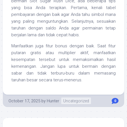
bermain Slot Sugar Rush Dice, ada beberapa tips
yang bisa Anda terapkan. Pertama, kenali tabel
pembayaran dengan baik agar Anda tahu simbol mana
yang paling menguntungkan. Selanjutnya, sesuaikan
taruhan dengan saldo Anda agar permainan tetap
berjalan lama dan tidak cepat habis.
Manfaatkan juga fitur bonus dengan baik. Saat fitur
putaran gratis atau multiplier aktif, manfaatkan
kesempatan tersebut untuk memaksimalkan hasil
kemenangan. Jangan lupa untuk bermain dengan
sabar dan tidak terburu-buru dalam memasang
taruhan besar secara terus-menerus.
October 17, 2025
by
Hunter
Uncategorized
0