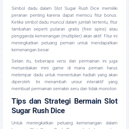
Simbol dadu dalam Slot Sugar Rush Dice memiliki
peranan penting karena dapat memicu fitur bonus.
Ketika simbol dadu muncul dalam jumlah tertentu, fitur
tambahan seperti putaran gratis (free spins) atau
pengganda kemenangan (multiplier) akan aktif. Fitur ini
meningkatkan peluang pemain untuk mendapatkan
kemenangan besar.
Selain itu, beberapa versi dari permainan ini juga
menyediakan mini game di mana pemain harus
melempar dadu untuk menentukan hadiah yang akan
diperoleh. Ini menambah unsur interaktif yang
membuat permainan semakin seru dan tidak monoton.
Tips dan Strategi Bermain Slot
Sugar Rush Dice
Untuk meningkatkan peluang kemenangan dalam