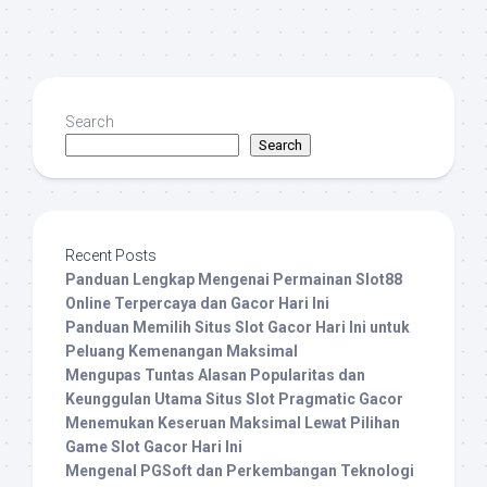
Search
Search
Recent Posts
Panduan Lengkap Mengenai Permainan Slot88
Online Terpercaya dan Gacor Hari Ini
Panduan Memilih Situs Slot Gacor Hari Ini untuk
Peluang Kemenangan Maksimal
Mengupas Tuntas Alasan Popularitas dan
Keunggulan Utama Situs Slot Pragmatic Gacor
Menemukan Keseruan Maksimal Lewat Pilihan
Game Slot Gacor Hari Ini
Mengenal PGSoft dan Perkembangan Teknologi