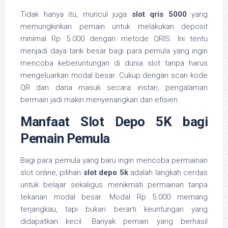
Tidak hanya itu, muncul juga
slot qris 5000
yang
memungkinkan pemain untuk melakukan deposit
minimal Rp 5.000 dengan metode QRIS. Ini tentu
menjadi daya tarik besar bagi para pemula yang ingin
mencoba keberuntungan di dunia slot tanpa harus
mengeluarkan modal besar. Cukup dengan scan kode
QR dan dana masuk secara instan, pengalaman
bermain jadi makin menyenangkan dan efisien.
Manfaat Slot Depo 5K bagi
Pemain Pemula
Bagi para pemula yang baru ingin mencoba permainan
slot online, pilihan
slot depo 5k
adalah langkah cerdas
untuk belajar sekaligus menikmati permainan tanpa
tekanan modal besar. Modal Rp 5.000 memang
terjangkau, tapi bukan berarti keuntungan yang
didapatkan kecil. Banyak pemain yang berhasil