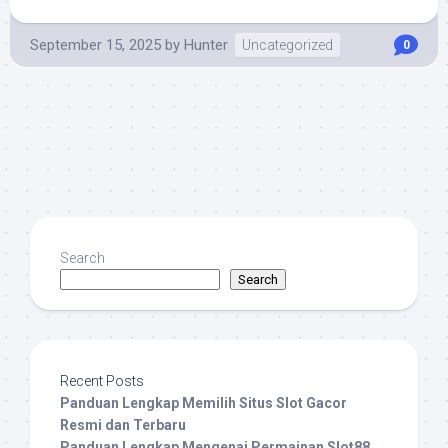
September 15, 2025
by
Hunter
Uncategorized
0
Search
Search
Recent Posts
Panduan Lengkap Memilih Situs Slot Gacor
Resmi dan Terbaru
Panduan Lengkap Mengenai Permainan Slot88