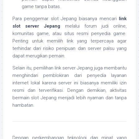
game tanpa batas.
Para penggemar slot Jepang biasanya mencari
link
slot server Jepang
melalui forum judi online,
komunitas game, atau situs resmi penyedia game.
Penting untuk memilih link yang terpercaya agar
terhindar dari risiko penipuan dan server palsu yang
dapat merugikan pemain.
Selain itu, pemilihan link server Jepang juga membantu
menghindari pemblokiran dari penyedia layanan
internet lokal karena server ini biasanya memiliki izin
resmi dan terverifikasi. Dengan demikian, aktivitas
bermain slot Jepang menjadi lebih nyaman dan tanpa
hambatan.
Dengan perkembangan teknologi dan minat yang