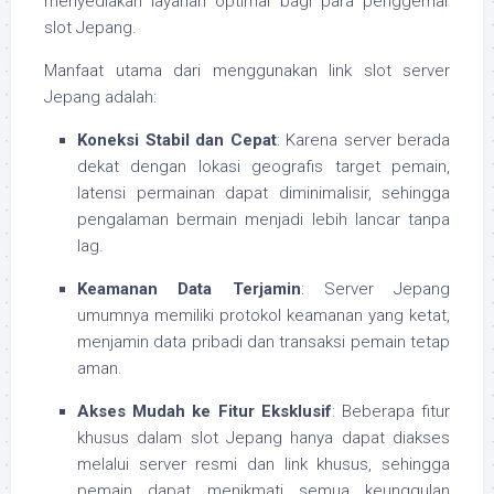
menyediakan layanan optimal bagi para penggemar
slot Jepang.
Manfaat utama dari menggunakan link slot server
Jepang adalah:
Koneksi Stabil dan Cepat
: Karena server berada
dekat dengan lokasi geografis target pemain,
latensi permainan dapat diminimalisir, sehingga
pengalaman bermain menjadi lebih lancar tanpa
lag.
Keamanan Data Terjamin
: Server Jepang
umumnya memiliki protokol keamanan yang ketat,
menjamin data pribadi dan transaksi pemain tetap
aman.
Akses Mudah ke Fitur Eksklusif
: Beberapa fitur
khusus dalam slot Jepang hanya dapat diakses
melalui server resmi dan link khusus, sehingga
pemain dapat menikmati semua keunggulan