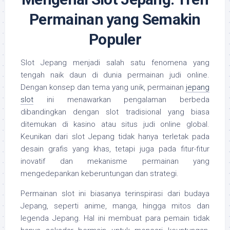
Permainan yang Semakin
Populer
Slot Jepang menjadi salah satu fenomena yang
tengah naik daun di dunia permainan judi online.
Dengan konsep dan tema yang unik, permainan
jepang
slot
ini menawarkan pengalaman berbeda
dibandingkan dengan slot tradisional yang biasa
ditemukan di kasino atau situs judi online global.
Keunikan dari slot Jepang tidak hanya terletak pada
desain grafis yang khas, tetapi juga pada fitur-fitur
inovatif dan mekanisme permainan yang
mengedepankan keberuntungan dan strategi.
Permainan slot ini biasanya terinspirasi dari budaya
Jepang, seperti anime, manga, hingga mitos dan
legenda Jepang. Hal ini membuat para pemain tidak