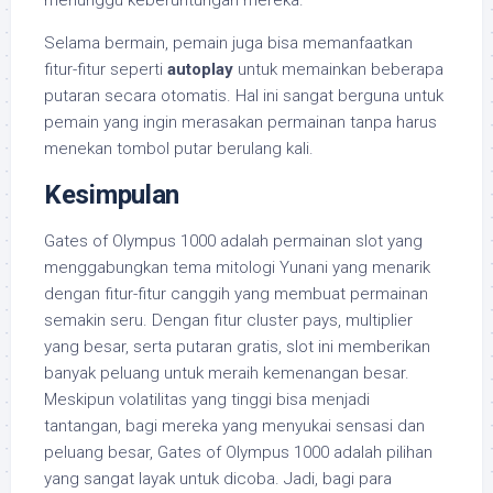
menunggu keberuntungan mereka.
Selama bermain, pemain juga bisa memanfaatkan
fitur-fitur seperti
autoplay
untuk memainkan beberapa
putaran secara otomatis. Hal ini sangat berguna untuk
pemain yang ingin merasakan permainan tanpa harus
menekan tombol putar berulang kali.
Kesimpulan
Gates of Olympus 1000 adalah permainan slot yang
menggabungkan tema mitologi Yunani yang menarik
dengan fitur-fitur canggih yang membuat permainan
semakin seru. Dengan fitur cluster pays, multiplier
yang besar, serta putaran gratis, slot ini memberikan
banyak peluang untuk meraih kemenangan besar.
Meskipun volatilitas yang tinggi bisa menjadi
tantangan, bagi mereka yang menyukai sensasi dan
peluang besar, Gates of Olympus 1000 adalah pilihan
yang sangat layak untuk dicoba. Jadi, bagi para