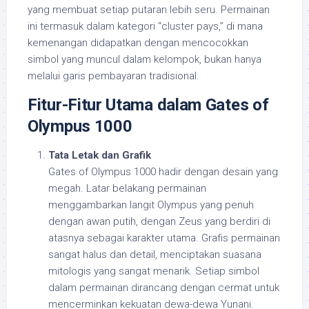
yang membuat setiap putaran lebih seru. Permainan
ini termasuk dalam kategori “cluster pays,” di mana
kemenangan didapatkan dengan mencocokkan
simbol yang muncul dalam kelompok, bukan hanya
melalui garis pembayaran tradisional.
Fitur-Fitur Utama dalam Gates of
Olympus 1000
Tata Letak dan Grafik
Gates of Olympus 1000 hadir dengan desain yang
megah. Latar belakang permainan
menggambarkan langit Olympus yang penuh
dengan awan putih, dengan Zeus yang berdiri di
atasnya sebagai karakter utama. Grafis permainan
sangat halus dan detail, menciptakan suasana
mitologis yang sangat menarik. Setiap simbol
dalam permainan dirancang dengan cermat untuk
mencerminkan kekuatan dewa-dewa Yunani.