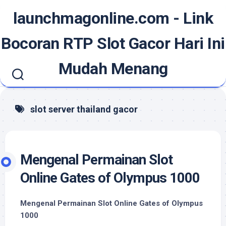
Skip
launchmagonline.com - Link
to
content
Bocoran RTP Slot Gacor Hari Ini
Mudah Menang
slot server thailand gacor
Mengenal Permainan Slot
Online Gates of Olympus 1000
Mengenal Permainan Slot Online Gates of Olympus
1000