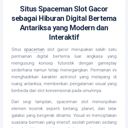
Situs Spaceman Slot Gacor
sebagai Hiburan Digital Bertema
Antariksa yang Modern dan
Interaktif
Situs
spaceman
slot gacor merupakan salah satu
permainan digital bertema luar angkasa yang
mengusung konsep futuristik dengan gameplay
sederhana namun tetap menegangkan. Permainan ini
menghadirkan karakter astronot yang melayang di
ruang antariksa, memberikan pengalaman visual yang
berbeda dari slot konvensional pada umumnya.
Dari segi tampilan, spaceman slot menonjolkan
elemen kosmik seperti bintang, planet, dan latar
galaksi yang bergerak dinamis. Visual ini menciptakan
suasana bermain yang imersif, seolah pemain sedang