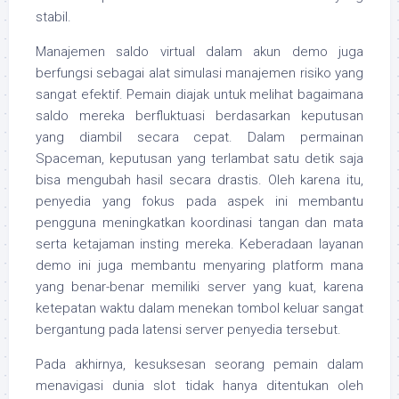
stabil.
Manajemen saldo virtual dalam akun demo juga
berfungsi sebagai alat simulasi manajemen risiko yang
sangat efektif. Pemain diajak untuk melihat bagaimana
saldo mereka berfluktuasi berdasarkan keputusan
yang diambil secara cepat. Dalam permainan
Spaceman, keputusan yang terlambat satu detik saja
bisa mengubah hasil secara drastis. Oleh karena itu,
penyedia yang fokus pada aspek ini membantu
pengguna meningkatkan koordinasi tangan dan mata
serta ketajaman insting mereka. Keberadaan layanan
demo ini juga membantu menyaring platform mana
yang benar-benar memiliki server yang kuat, karena
ketepatan waktu dalam menekan tombol keluar sangat
bergantung pada latensi server penyedia tersebut.
Pada akhirnya, kesuksesan seorang pemain dalam
menavigasi dunia slot tidak hanya ditentukan oleh