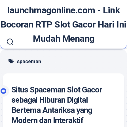
Skip
launchmagonline.com - Link
to
content
Bocoran RTP Slot Gacor Hari Ini
Mudah Menang
spaceman
Situs Spaceman Slot Gacor
sebagai Hiburan Digital
Bertema Antariksa yang
Modern dan Interaktif