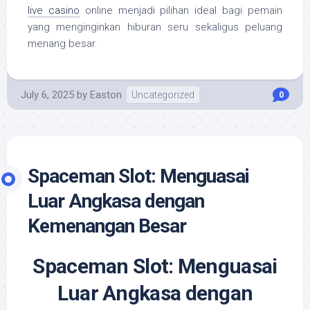
live casino
online menjadi pilihan ideal bagi pemain
yang menginginkan hiburan seru sekaligus peluang
menang besar.
July 6, 2025
by
Easton
Uncategorized
0
Spaceman Slot: Menguasai
Luar Angkasa dengan
Kemenangan Besar
Spaceman Slot: Menguasai
Luar Angkasa dengan