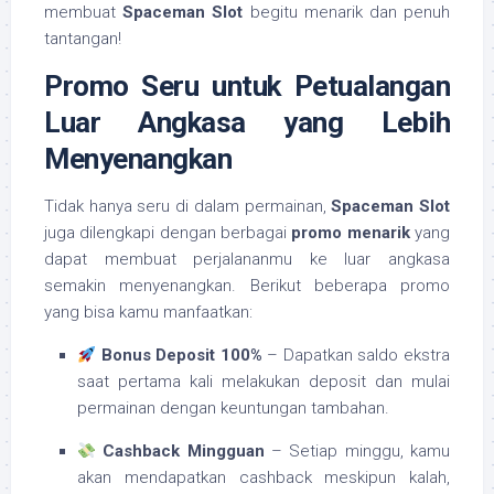
membuat
Spaceman Slot
begitu menarik dan penuh
tantangan!
Promo Seru untuk Petualangan
Luar Angkasa yang Lebih
Menyenangkan
Tidak hanya seru di dalam permainan,
Spaceman Slot
juga dilengkapi dengan berbagai
promo menarik
yang
dapat membuat perjalananmu ke luar angkasa
semakin menyenangkan. Berikut beberapa promo
yang bisa kamu manfaatkan:
Bonus Deposit 100%
– Dapatkan saldo ekstra
saat pertama kali melakukan deposit dan mulai
permainan dengan keuntungan tambahan.
Cashback Mingguan
– Setiap minggu, kamu
akan mendapatkan cashback meskipun kalah,