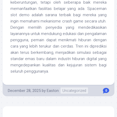
keberuntungan, tetapi oleh seberapa baik mereka
memanfaatkan fasilitas belajar yang ada. Spaceman
slot demo adalah sarana terbaik bagi mereka yang
ingin memahami mekanisme crash game secara utuh.
Dengan memilih penyedia yang mendedikasikan
layanannya untuk mendukung edukasi dan pengalaman
pengguna, pemain dapat menikmati hiburan dengan
cara yang lebih terukur dan cerdas. Tren ini diprediksi
akan terus berkembang, menjadikan simulasi sebagai
standar emas baru dalam industri hiburan digital yang
mengedepankan kualitas dan kejujuran sistem bagi
seluruh penggunanya.
December 28, 2025
by
Easton
Uncategorized
0