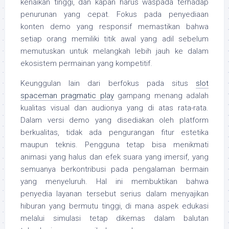
kenaikan tinggi, dan kapan harus waspada terhadap
penurunan yang cepat. Fokus pada penyediaan
konten demo yang responsif memastikan bahwa
setiap orang memiliki titik awal yang adil sebelum
memutuskan untuk melangkah lebih jauh ke dalam
ekosistem permainan yang kompetitif.
Keunggulan lain dari berfokus pada situs
slot
spaceman pragmatic play
gampang menang adalah
kualitas visual dan audionya yang di atas rata-rata.
Dalam versi demo yang disediakan oleh platform
berkualitas, tidak ada pengurangan fitur estetika
maupun teknis. Pengguna tetap bisa menikmati
animasi yang halus dan efek suara yang imersif, yang
semuanya berkontribusi pada pengalaman bermain
yang menyeluruh. Hal ini membuktikan bahwa
penyedia layanan tersebut serius dalam menyajikan
hiburan yang bermutu tinggi, di mana aspek edukasi
melalui simulasi tetap dikemas dalam balutan