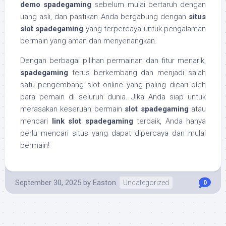
demo spadegaming
sebelum mulai bertaruh dengan
uang asli, dan pastikan Anda bergabung dengan
situs
slot spadegaming
yang terpercaya untuk pengalaman
bermain yang aman dan menyenangkan.
Dengan berbagai pilihan permainan dan fitur menarik,
spadegaming
terus berkembang dan menjadi salah
satu pengembang slot online yang paling dicari oleh
para pemain di seluruh dunia. Jika Anda siap untuk
merasakan keseruan bermain
slot spadegaming
atau
mencari
link slot spadegaming
terbaik, Anda hanya
perlu mencari situs yang dapat dipercaya dan mulai
bermain!
September 30, 2025
by
Easton
Uncategorized
0