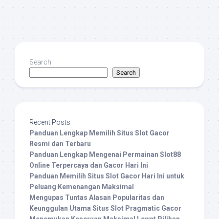
Search
Search
Recent Posts
Panduan Lengkap Memilih Situs Slot Gacor
Resmi dan Terbaru
Panduan Lengkap Mengenai Permainan Slot88
Online Terpercaya dan Gacor Hari Ini
Panduan Memilih Situs Slot Gacor Hari Ini untuk
Peluang Kemenangan Maksimal
Mengupas Tuntas Alasan Popularitas dan
Keunggulan Utama Situs Slot Pragmatic Gacor