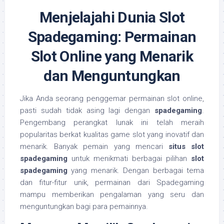
Menjelajahi Dunia Slot
Spadegaming: Permainan
Slot Online yang Menarik
dan Menguntungkan
Jika Anda seorang penggemar permainan slot online,
pasti sudah tidak asing lagi dengan
spadegaming
.
Pengembang perangkat lunak ini telah meraih
popularitas berkat kualitas game slot yang inovatif dan
menarik. Banyak pemain yang mencari
situs slot
spadegaming
untuk menikmati berbagai pilihan
slot
spadegaming
yang menarik. Dengan berbagai tema
dan fitur-fitur unik, permainan dari Spadegaming
mampu memberikan pengalaman yang seru dan
menguntungkan bagi para pemainnya.