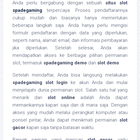
Anda perlu bergabung dengan sebuah
situs slot
spadegaming
terpercaya. Proses pendaftarannya
cukup mudah dan biasanya hanya memerlukan
beberapa langkah saja. Anda hanya perlu mengisi
formulir pendaftaran dengan data yang diperlukan,
seperti nama, alamat email, dan informasi pembayaran
jika diperlukan. Setelah selesai, Anda akan
mendapatkan akses ke berbagai pilihan permainan
slot, termasuk
spadegaming demo
dan
slot demo
.
Setelah mendaftar, Anda bisa langsung melakukan
spadegaming slot login
ke akun Anda dan mulai
menjelajahi dunia permainan slot. Salah satu hal yang
menarik dari
slot online
adalah Anda dapat
memainkannya kapan saja dan di mana saja. Dengan
akses yang mudah melalui perangkat komputer atau
ponsel pintar, Anda dapat menikmati permainan
slot
gacor
kapan saja tanpa batasan waktu.
Banyak pemain yang mencari
slot gacor
, yaitu