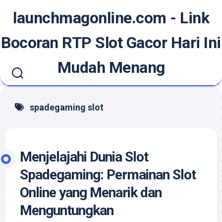
Skip
launchmagonline.com - Link
to
content
Bocoran RTP Slot Gacor Hari Ini
Mudah Menang
spadegaming slot
Menjelajahi Dunia Slot
Spadegaming: Permainan Slot
Online yang Menarik dan
Menguntungkan