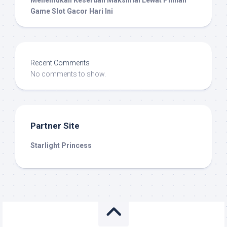
Menemukan Keseruan Maksimal Lewat Pilihan
Game Slot Gacor Hari Ini
Recent Comments
No comments to show.
Partner Site
Starlight Princess