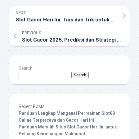
NEXT
Slot Gacor Hari Ini: Tips dan Trik untuk Memenangkan Jackpot Besar
PREVIOUS
Slot Gacor 2025: Prediksi dan Strategi untuk Memenangkan Jackpot Besar
Search
Search
Recent Posts
Panduan Lengkap Mengenai Permainan Slot88
Online Terpercaya dan Gacor Hari Ini
Panduan Memilih Situs Slot Gacor Hari Ini untuk
Peluang Kemenangan Maksimal