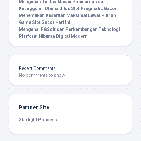
Mengupas Tuntas Alasan Popularitas dan
Keunggulan Utama Situs Slot Pragmatic Gacor
Menemukan Keseruan Maksimal Lewat Pilihan
Game Slot Gacor Hari Ini
Mengenal PGSoft dan Perkembangan Teknologi
Platform Hiburan Digital Modern
Recent Comments
No comments to show.
Partner Site
Starlight Princess