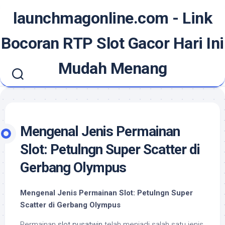
Skip
launchmagonline.com - Link
to
content
Bocoran RTP Slot Gacor Hari Ini
Mudah Menang
Mengenal Jenis Permainan
Slot: Petulngn Super Scatter di
Gerbang Olympus
Mengenal Jenis Permainan Slot: Petulngn Super
Scatter di Gerbang Olympus
Permainan
slot pusatwin
telah menjadi salah satu jenis