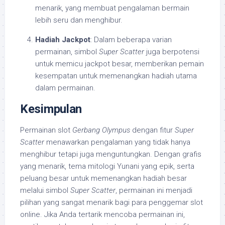
menarik, yang membuat pengalaman bermain
lebih seru dan menghibur.
Hadiah Jackpot
: Dalam beberapa varian
permainan, simbol
Super Scatter
juga berpotensi
untuk memicu jackpot besar, memberikan pemain
kesempatan untuk memenangkan hadiah utama
dalam permainan.
Kesimpulan
Permainan slot
Gerbang Olympus
dengan fitur
Super
Scatter
menawarkan pengalaman yang tidak hanya
menghibur tetapi juga menguntungkan. Dengan grafis
yang menarik, tema mitologi Yunani yang epik, serta
peluang besar untuk memenangkan hadiah besar
melalui simbol
Super Scatter
, permainan ini menjadi
pilihan yang sangat menarik bagi para penggemar slot
online. Jika Anda tertarik mencoba permainan ini,