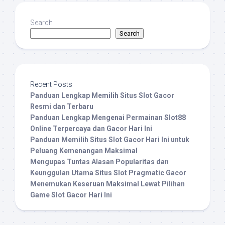
Search
Search
Recent Posts
Panduan Lengkap Memilih Situs Slot Gacor
Resmi dan Terbaru
Panduan Lengkap Mengenai Permainan Slot88
Online Terpercaya dan Gacor Hari Ini
Panduan Memilih Situs Slot Gacor Hari Ini untuk
Peluang Kemenangan Maksimal
Mengupas Tuntas Alasan Popularitas dan
Keunggulan Utama Situs Slot Pragmatic Gacor
Menemukan Keseruan Maksimal Lewat Pilihan
Game Slot Gacor Hari Ini