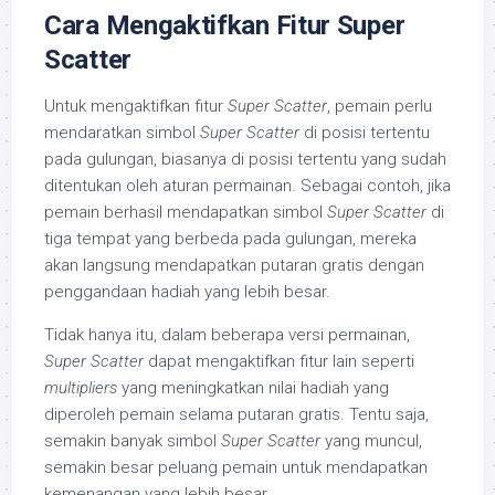
Cara Mengaktifkan Fitur Super
Scatter
Untuk mengaktifkan fitur
Super Scatter
, pemain perlu
mendaratkan simbol
Super Scatter
di posisi tertentu
pada gulungan, biasanya di posisi tertentu yang sudah
ditentukan oleh aturan permainan. Sebagai contoh, jika
pemain berhasil mendapatkan simbol
Super Scatter
di
tiga tempat yang berbeda pada gulungan, mereka
akan langsung mendapatkan putaran gratis dengan
penggandaan hadiah yang lebih besar.
Tidak hanya itu, dalam beberapa versi permainan,
Super Scatter
dapat mengaktifkan fitur lain seperti
multipliers
yang meningkatkan nilai hadiah yang
diperoleh pemain selama putaran gratis. Tentu saja,
semakin banyak simbol
Super Scatter
yang muncul,
semakin besar peluang pemain untuk mendapatkan
kemenangan yang lebih besar.