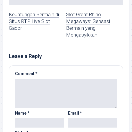
Keuntungan Bermain di
Slot Great Rhino
Situs RTP Live Slot
Megaways: Sensasi
Gacor
Bermain yang
Mengasyikkan
Leave a Reply
Comment
*
Name
*
Email
*