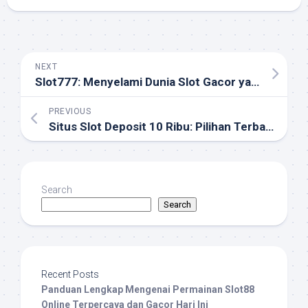
NEXT
Slot777: Menyelami Dunia Slot Gacor yang Menguntungkan
PREVIOUS
Situs Slot Deposit 10 Ribu: Pilihan Terbaik untuk Pemain dengan Budget Terbatas
Search
Search
Recent Posts
Panduan Lengkap Mengenai Permainan Slot88
Online Terpercaya dan Gacor Hari Ini