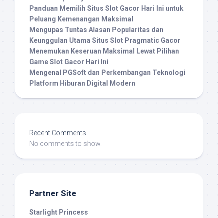
Panduan Memilih Situs Slot Gacor Hari Ini untuk
Peluang Kemenangan Maksimal
Mengupas Tuntas Alasan Popularitas dan
Keunggulan Utama Situs Slot Pragmatic Gacor
Menemukan Keseruan Maksimal Lewat Pilihan
Game Slot Gacor Hari Ini
Mengenal PGSoft dan Perkembangan Teknologi
Platform Hiburan Digital Modern
Recent Comments
No comments to show.
Partner Site
Starlight Princess