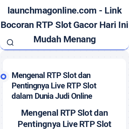
Skip
launchmagonline.com - Link
to
content
Bocoran RTP Slot Gacor Hari Ini
Mudah Menang
Mengenal RTP Slot dan
Pentingnya Live RTP Slot
dalam Dunia Judi Online
Mengenal RTP Slot dan
Pentingnya Live RTP Slot