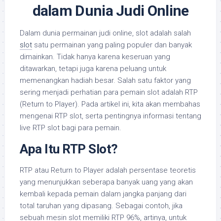
dalam Dunia Judi Online
Dalam dunia permainan judi online, slot adalah salah
slot
satu permainan yang paling populer dan banyak
dimainkan. Tidak hanya karena keseruan yang
ditawarkan, tetapi juga karena peluang untuk
memenangkan hadiah besar. Salah satu faktor yang
sering menjadi perhatian para pemain slot adalah RTP
(Return to Player). Pada artikel ini, kita akan membahas
mengenai RTP slot, serta pentingnya informasi tentang
live RTP slot bagi para pemain.
Apa Itu RTP Slot?
RTP atau Return to Player adalah persentase teoretis
yang menunjukkan seberapa banyak uang yang akan
kembali kepada pemain dalam jangka panjang dari
total taruhan yang dipasang. Sebagai contoh, jika
sebuah mesin slot memiliki RTP 96%, artinya, untuk