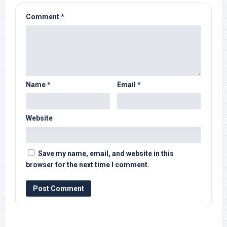
Comment
*
Name
*
Email
*
Website
Save my name, email, and website in this
browser for the next time I comment.