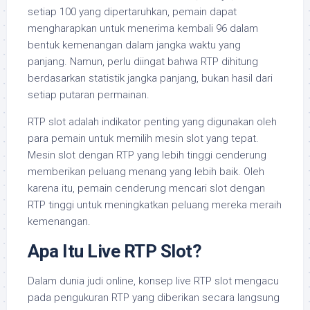
setiap 100 yang dipertaruhkan, pemain dapat
mengharapkan untuk menerima kembali 96 dalam
bentuk kemenangan dalam jangka waktu yang
panjang. Namun, perlu diingat bahwa RTP dihitung
berdasarkan statistik jangka panjang, bukan hasil dari
setiap putaran permainan.
RTP slot adalah indikator penting yang digunakan oleh
para pemain untuk memilih mesin slot yang tepat.
Mesin slot dengan RTP yang lebih tinggi cenderung
memberikan peluang menang yang lebih baik. Oleh
karena itu, pemain cenderung mencari slot dengan
RTP tinggi untuk meningkatkan peluang mereka meraih
kemenangan.
Apa Itu Live RTP Slot?
Dalam dunia judi online, konsep live RTP slot mengacu
pada pengukuran RTP yang diberikan secara langsung