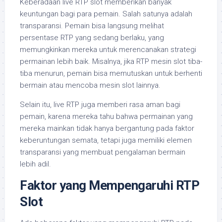
Keberadaan live RTP slot memberikan banyak
keuntungan bagi para pemain. Salah satunya adalah
transparansi. Pemain bisa langsung melihat
persentase RTP yang sedang berlaku, yang
memungkinkan mereka untuk merencanakan strategi
permainan lebih baik. Misalnya, jika RTP mesin slot tiba-
tiba menurun, pemain bisa memutuskan untuk berhenti
bermain atau mencoba mesin slot lainnya.
Selain itu, live RTP juga memberi rasa aman bagi
pemain, karena mereka tahu bahwa permainan yang
mereka mainkan tidak hanya bergantung pada faktor
keberuntungan semata, tetapi juga memiliki elemen
transparansi yang membuat pengalaman bermain
lebih adil.
Faktor yang Mempengaruhi RTP
Slot