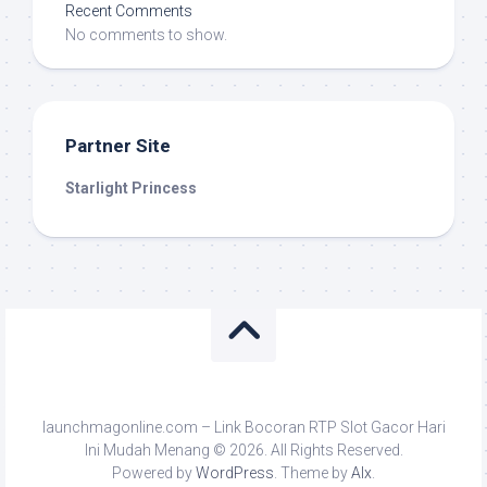
Recent Comments
No comments to show.
Partner Site
Starlight Princess
launchmagonline.com – Link Bocoran RTP Slot Gacor Hari
Ini Mudah Menang © 2026. All Rights Reserved.
Powered by
WordPress
. Theme by
Alx
.