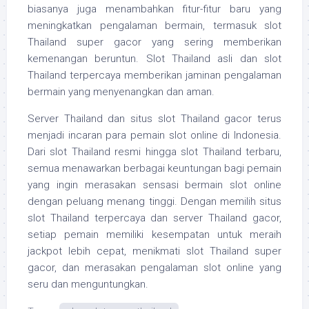
biasanya juga menambahkan fitur-fitur baru yang
meningkatkan pengalaman bermain, termasuk slot
Thailand super gacor yang sering memberikan
kemenangan beruntun. Slot Thailand asli dan slot
Thailand terpercaya memberikan jaminan pengalaman
bermain yang menyenangkan dan aman.
Server Thailand dan situs slot Thailand gacor terus
menjadi incaran para pemain slot online di Indonesia.
Dari slot Thailand resmi hingga slot Thailand terbaru,
semua menawarkan berbagai keuntungan bagi pemain
yang ingin merasakan sensasi bermain slot online
dengan peluang menang tinggi. Dengan memilih situs
slot Thailand terpercaya dan server Thailand gacor,
setiap pemain memiliki kesempatan untuk meraih
jackpot lebih cepat, menikmati slot Thailand super
gacor, dan merasakan pengalaman slot online yang
seru dan menguntungkan.