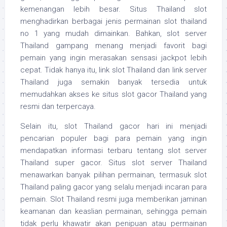
kemenangan lebih besar. Situs Thailand slot
menghadirkan berbagai jenis permainan slot thailand
no 1 yang mudah dimainkan. Bahkan, slot server
Thailand gampang menang menjadi favorit bagi
pemain yang ingin merasakan sensasi jackpot lebih
cepat. Tidak hanya itu, link slot Thailand dan link server
Thailand juga semakin banyak tersedia untuk
memudahkan akses ke situs slot gacor Thailand yang
resmi dan terpercaya.
Selain itu, slot Thailand gacor hari ini menjadi
pencarian populer bagi para pemain yang ingin
mendapatkan informasi terbaru tentang slot server
Thailand super gacor. Situs slot server Thailand
menawarkan banyak pilihan permainan, termasuk slot
Thailand paling gacor yang selalu menjadi incaran para
pemain. Slot Thailand resmi juga memberikan jaminan
keamanan dan keaslian permainan, sehingga pemain
tidak perlu khawatir akan penipuan atau permainan