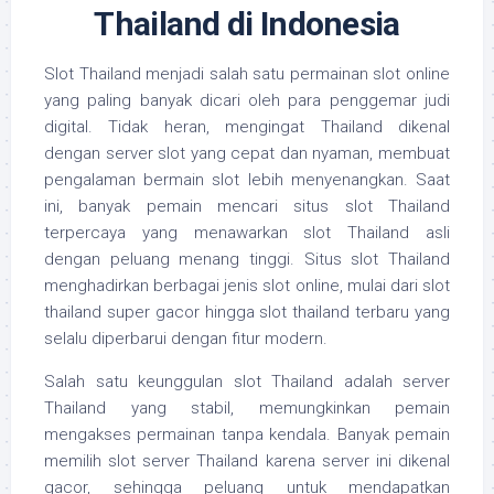
Thailand di Indonesia
Slot Thailand menjadi salah satu permainan slot online
yang paling banyak dicari oleh para penggemar judi
digital. Tidak heran, mengingat Thailand dikenal
dengan server slot yang cepat dan nyaman, membuat
pengalaman bermain slot lebih menyenangkan. Saat
ini, banyak pemain mencari situs slot Thailand
terpercaya yang menawarkan slot Thailand asli
dengan peluang menang tinggi. Situs slot Thailand
menghadirkan berbagai jenis slot online, mulai dari slot
thailand super gacor hingga slot thailand terbaru yang
selalu diperbarui dengan fitur modern.
Salah satu keunggulan slot Thailand adalah server
Thailand yang stabil, memungkinkan pemain
mengakses permainan tanpa kendala. Banyak pemain
memilih slot server Thailand karena server ini dikenal
gacor, sehingga peluang untuk mendapatkan