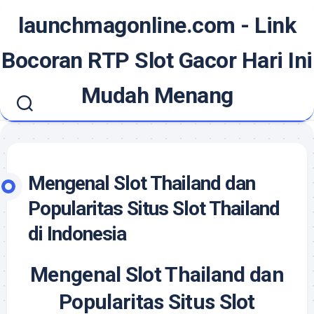
Skip
launchmagonline.com - Link
to
content
Bocoran RTP Slot Gacor Hari Ini
Mudah Menang
Mengenal Slot Thailand dan
Popularitas Situs Slot Thailand
di Indonesia
Mengenal Slot Thailand dan
Popularitas Situs Slot