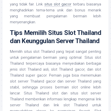
yang tidak fair. Link
situs slot gacor
terbaru biasanya
menghadirkan tema-tema unik dan bonus menarik
yang membuat pengalaman bermain lebih
menyenangkan.
Tips Memilih Situs Slot Thailand
dan Keunggulan Server Thailand
Memilih situs slot Thailand yang tepat sangat penting
untuk pengalaman bermain yang optimal. Situs slot
Thailand terpercaya biasanya menyediakan berbagai
jenis slot Thailand asli, slot Thailand gacor, dan slot
Thailand super gacor. Pemain juga bisa menemukan
slot server Thailand gacor dan server Thailand yang
stabil, sehingga proses bermain slot online lebih
lancar. Situs Thailand slot dan situs slot server
Thailand memberikan informasi lengkap mengenai link
server Thailand dan link slot Thailand untuk