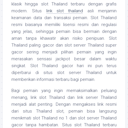
klasik hingga slot Thailand terbaru dengan grafis
modern. Situs
link slot thailand
asli menjamin
keamanan data dan transaksi pemain. Slot Thailand
resmi biasanya memiliki lisensi resmi dan regulasi
yang jelas, sehingga pemain bisa bermain dengan
aman tanpa khawatir akan risiko penipuan. Slot
Thailand paling gacor dan slot server Thailand super
gacor sering menjadi pilihan pemain yang ingin
merasakan sensasi jackpot besar dalam waktu
singkat. Slot Thailand gacor hari ini pun terus
diperbarui di situs slot server Thailand untuk
memberikan informasi terbaru bagi pemain.
Bagi pemain yang ingin memaksimalkan peluang
menang, link slot Thailand dan link server Thailand
menjadi alat penting. Dengan mengakses link resmi
dari situs Thailand slot, pemain bisa langsung
menikmati slot Thailand no 1 dan slot server Thailand
gacor tanpa hambatan. Situs slot Thailand terbaru