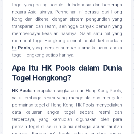
togel yang paling populer di Indonesia dan beberapa
negara Asia lainnya. Permainan ini berasal dari Hong
Kong dan dikenal dengan sistem pengundian yang
transparan dan resmi, sehingga banyak pemain yang
mempercayai keaslian hasilnya. Salah satu hal yang
membuat togel Hongkong diminati adalah keberadaan
hk
Pools
, yang menjadi sumber utama keluaran angka
togel Hongkong setiap harinya.
Apa Itu HK Pools dalam Dunia
Togel Hongkong?
HK Pools
merupakan singkatan dari Hong Kong Pools,
yaitu lembaga resmi yang mengelola dan mengatur
permainan togel di Hong Kong. HK Pools menyediakan
data keluaran angka togel secara resmi dan
terpercaya, yang kemudian digunakan oleh para
pemain togel di seluruh dunia sebagai acuan taruhan
mereka. Karena HK Pools adalah sumber resmi,