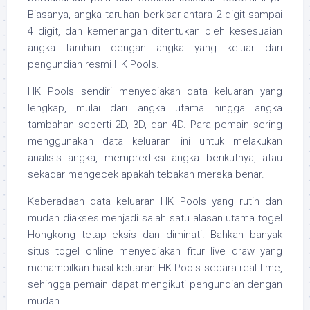
Biasanya, angka taruhan berkisar antara 2 digit sampai
4 digit, dan kemenangan ditentukan oleh kesesuaian
angka taruhan dengan angka yang keluar dari
pengundian resmi HK Pools.
HK Pools sendiri menyediakan data keluaran yang
lengkap, mulai dari angka utama hingga angka
tambahan seperti 2D, 3D, dan 4D. Para pemain sering
menggunakan data keluaran ini untuk melakukan
analisis angka, memprediksi angka berikutnya, atau
sekadar mengecek apakah tebakan mereka benar.
Keberadaan data keluaran HK Pools yang rutin dan
mudah diakses menjadi salah satu alasan utama togel
Hongkong tetap eksis dan diminati. Bahkan banyak
situs togel online menyediakan fitur live draw yang
menampilkan hasil keluaran HK Pools secara real-time,
sehingga pemain dapat mengikuti pengundian dengan
mudah.