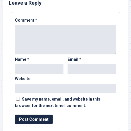
Leave a Reply
Comment
*
Name
*
Email
*
Website
Save my name, email, and website in this
browser for the next time I comment.