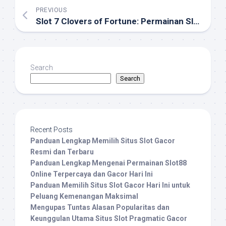
PREVIOUS
Slot 7 Clovers of Fortune: Permainan Slot yang Penuh Keberuntungan
Search
Search
Recent Posts
Panduan Lengkap Memilih Situs Slot Gacor
Resmi dan Terbaru
Panduan Lengkap Mengenai Permainan Slot88
Online Terpercaya dan Gacor Hari Ini
Panduan Memilih Situs Slot Gacor Hari Ini untuk
Peluang Kemenangan Maksimal
Mengupas Tuntas Alasan Popularitas dan
Keunggulan Utama Situs Slot Pragmatic Gacor