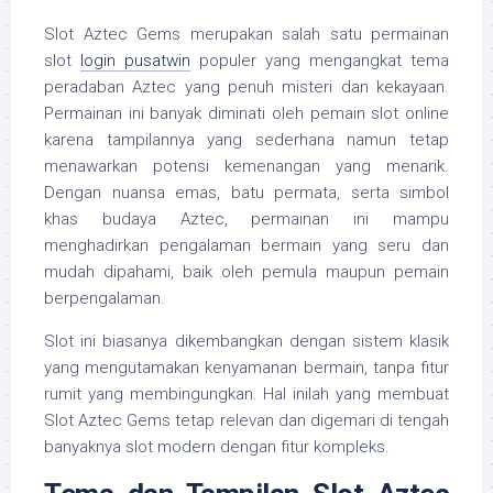
Slot Aztec Gems merupakan salah satu permainan
slot
login pusatwin
populer yang mengangkat tema
peradaban Aztec yang penuh misteri dan kekayaan.
Permainan ini banyak diminati oleh pemain slot online
karena tampilannya yang sederhana namun tetap
menawarkan potensi kemenangan yang menarik.
Dengan nuansa emas, batu permata, serta simbol
khas budaya Aztec, permainan ini mampu
menghadirkan pengalaman bermain yang seru dan
mudah dipahami, baik oleh pemula maupun pemain
berpengalaman.
Slot ini biasanya dikembangkan dengan sistem klasik
yang mengutamakan kenyamanan bermain, tanpa fitur
rumit yang membingungkan. Hal inilah yang membuat
Slot Aztec Gems tetap relevan dan digemari di tengah
banyaknya slot modern dengan fitur kompleks.