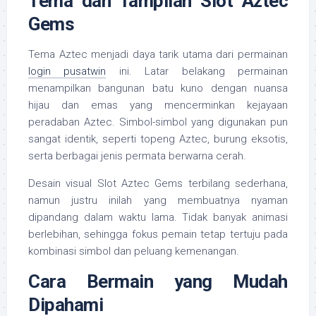
Tema dan Tampilan Slot Aztec
Gems
Tema Aztec menjadi daya tarik utama dari permainan
login pusatwin
ini. Latar belakang permainan
menampilkan bangunan batu kuno dengan nuansa
hijau dan emas yang mencerminkan kejayaan
peradaban Aztec. Simbol-simbol yang digunakan pun
sangat identik, seperti topeng Aztec, burung eksotis,
serta berbagai jenis permata berwarna cerah.
Desain visual Slot Aztec Gems terbilang sederhana,
namun justru inilah yang membuatnya nyaman
dipandang dalam waktu lama. Tidak banyak animasi
berlebihan, sehingga fokus pemain tetap tertuju pada
kombinasi simbol dan peluang kemenangan.
Cara Bermain yang Mudah
Dipahami