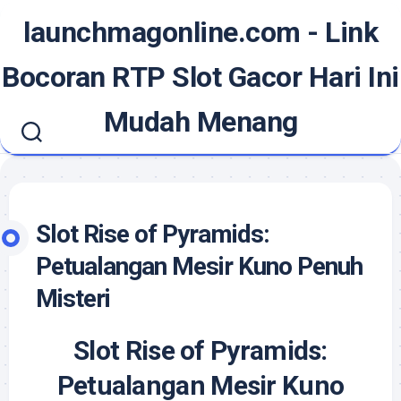
Skip
launchmagonline.com - Link
to
content
Bocoran RTP Slot Gacor Hari Ini
Mudah Menang
Slot Rise of Pyramids:
Petualangan Mesir Kuno Penuh
Misteri
Slot Rise of Pyramids:
Petualangan Mesir Kuno