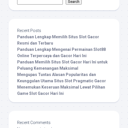
Search
Recent Posts
Panduan Lengkap Memilih Situs Slot Gacor
Resmi dan Terbaru
Panduan Lengkap Mengenai Permainan Slot88
Online Terpercaya dan Gacor Hari Ini
Panduan Memilih Situs Slot Gacor Hari Ini untuk
Peluang Kemenangan Maksimal
Mengupas Tuntas Alasan Popularitas dan
Keunggulan Utama Situs Slot Pragmatic Gacor
Menemukan Keseruan Maksimal Lewat Pilihan
Game Slot Gacor Hari Ini
Recent Comments