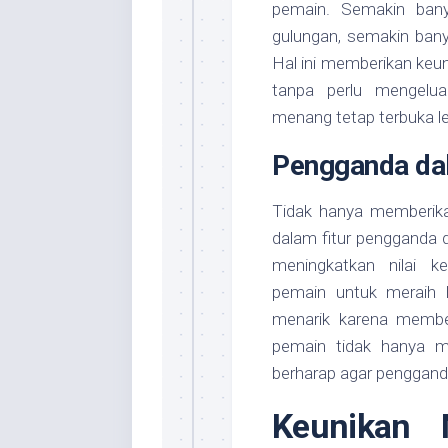
pemain. Semakin ban
gulungan, semakin bany
Hal ini memberikan keu
tanpa perlu mengelu
menang tetap terbuka le
Pengganda da
Tidak hanya memberika
dalam fitur pengganda
meningkatkan nilai k
pemain untuk meraih h
menarik karena membe
pemain tidak hanya m
berharap agar penggand
Keunikan