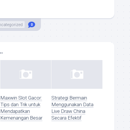
ncategorized
0
..
Maxwin Slot Gacor:
Strategi Bermain
Tips dan Trik untuk
Menggunakan Data
Mendapatkan
Live Draw China
Kemenangan Besar
Secara Efektif