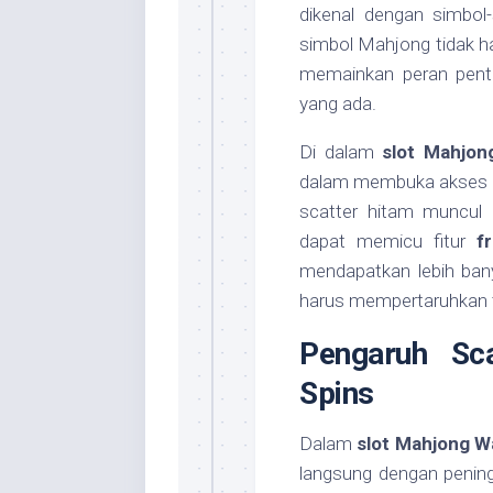
dikenal dengan simbol
simbol Mahjong tidak ha
memainkan peran pent
yang ada.
Di dalam
slot Mahjon
dalam membuka akses k
scatter hitam muncul 
dapat memicu fitur
f
mendapatkan lebih ba
harus mempertaruhkan t
Pengaruh Sc
Spins
Dalam
slot Mahjong W
langsung dengan penin