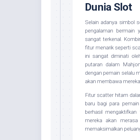
Dunia Slot
Selain adanya simbol s
pengalaman bermain 
sangat terkenal. Kombi
fitur menarik seperti s
ini sangat diminati ol
putaran dalam Mahjo
dengan pemain selalu m
akan membawa mereka 
Fitur scatter hitam da
baru bagi para pemain
berhasil mengaktifkan
mereka akan merasa s
memaksimalkan peluan