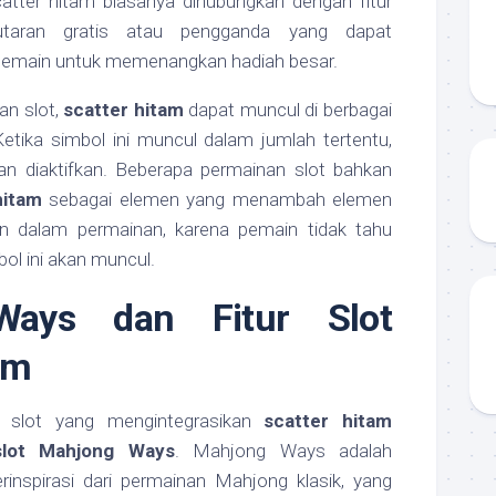
scatter hitam biasanya dihubungkan dengan fitur
utaran gratis atau pengganda yang dapat
pemain untuk memenangkan hadiah besar.
an slot,
scatter hitam
dapat muncul di berbagai
Ketika simbol ini muncul dalam jumlah tertentu,
kan diaktifkan. Beberapa permainan slot bahkan
hitam
sebagai elemen yang menambah elemen
n dalam permainan, karena pemain tidak tahu
ol ini akan muncul.
Ways dan Fitur Slot
am
n slot yang mengintegrasikan
scatter hitam
slot Mahjong Ways
. Mahjong Ways adalah
rinspirasi dari permainan Mahjong klasik, yang