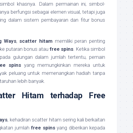
-simbol khasnya. Dalam permainan ini, simbol-
nya berfungsi sebagai elemen visual, tetapi juga
ing dalam sistem pembayaran dan fitur bonus
g Ways
,
scatter hitam
memiliki peran penting
e putaran bonus atau
free spins
. Ketika simbol
pada gulungan dalam jumlah tertentu, pemain
ree spins
yang memungkinkan mereka untuk
nyak peluang untuk memenangkan hadiah tanpa
aruhan lebih banyak.
atter Hitam terhadap Free
ays
, kehadiran scatter hitam sering kali berkaitan
gkatan jumlah
free spins
yang diberikan kepada