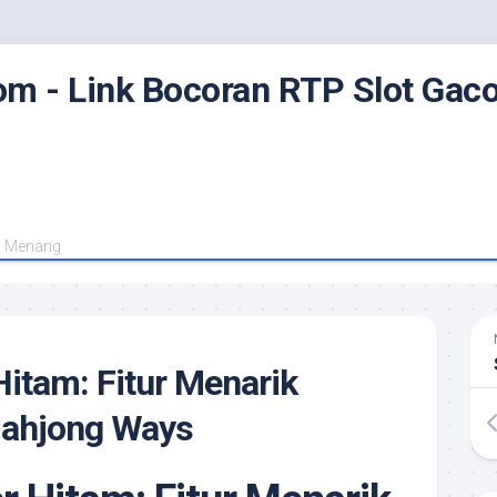
m - Link Bocoran RTP Slot Gaco
ah Menang
Hitam: Fitur Menarik
Mahjong Ways