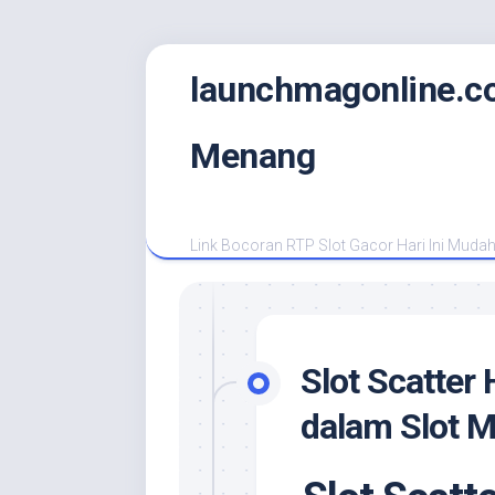
Skip
launchmagonline.co
to
content
Menang
Link Bocoran RTP Slot Gacor Hari Ini Mud
Slot Scatter 
dalam Slot 