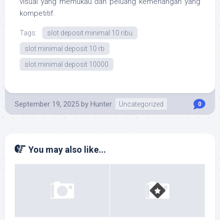
visual yang memukau dan peluang kemenangan yang
kompetitif.
Tags:
slot deposit minimal 10 ribu
slot minimal deposit 10 rb
slot minimal deposit 10000
September 19, 2025
by
Hunter
Uncategorized
0
You may also like...