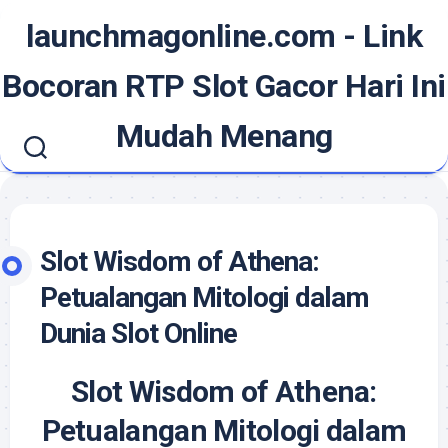
Skip
launchmagonline.com - Link
to
content
Bocoran RTP Slot Gacor Hari Ini
Mudah Menang
Slot Wisdom of Athena:
Petualangan Mitologi dalam
Dunia Slot Online
Slot Wisdom of Athena:
Petualangan Mitologi dalam