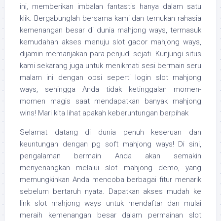
ini, memberikan imbalan fantastis hanya dalam satu
klik. Bergabunglah bersama kami dan temukan rahasia
kemenangan besar di dunia mahjong ways, termasuk
kemudahan akses menuju slot gacor mahjong ways,
dijamin memanjakan para penjudi sejati. Kunjungi situs
kami sekarang juga untuk menikmati sesi bermain seru
malam ini dengan opsi seperti login slot mahjong
ways, sehingga Anda tidak ketinggalan momen-
momen magis saat mendapatkan banyak mahjong
wins! Mari kita lihat apakah keberuntungan berpihak
Selamat datang di dunia penuh keseruan dan
keuntungan dengan pg soft mahjong ways! Di sini,
pengalaman bermain Anda akan semakin
menyenangkan melalui slot mahjong demo, yang
memungkinkan Anda mencoba berbagai fitur menarik
sebelum bertaruh nyata. Dapatkan akses mudah ke
link slot mahjong ways untuk mendaftar dan mulai
meraih kemenangan besar dalam permainan slot