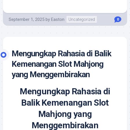
September 1, 2025
by
Easton
Uncategorized
0
Mengungkap Rahasia di Balik
Kemenangan Slot Mahjong
yang Menggembirakan
Mengungkap Rahasia di
Balik Kemenangan Slot
Mahjong yang
Menggembirakan