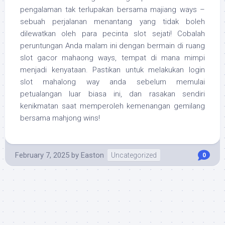
pengalaman tak terlupakan bersama majiang ways –
sebuah perjalanan menantang yang tidak boleh
dilewatkan oleh para pecinta slot sejati! Cobalah
peruntungan Anda malam ini dengan bermain di ruang
slot gacor mahaong ways, tempat di mana mimpi
menjadi kenyataan. Pastikan untuk melakukan login
slot mahalong way anda sebelum memulai
petualangan luar biasa ini, dan rasakan sendiri
kenikmatan saat memperoleh kemenangan gemilang
bersama mahjong wins!
February 7, 2025
by
Easton
Uncategorized
0