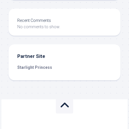
Recent Comments
No comments to show.
Partner Site
Starlight Princess