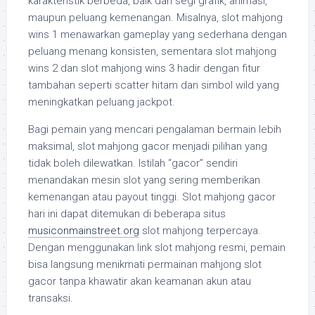
karakteristik berbeda, baik dari segi grafik, animasi,
maupun peluang kemenangan. Misalnya, slot mahjong
wins 1 menawarkan gameplay yang sederhana dengan
peluang menang konsisten, sementara slot mahjong
wins 2 dan slot mahjong wins 3 hadir dengan fitur
tambahan seperti scatter hitam dan simbol wild yang
meningkatkan peluang jackpot.
Bagi pemain yang mencari pengalaman bermain lebih
maksimal, slot mahjong gacor menjadi pilihan yang
tidak boleh dilewatkan. Istilah “gacor” sendiri
menandakan mesin slot yang sering memberikan
kemenangan atau payout tinggi. Slot mahjong gacor
hari ini dapat ditemukan di beberapa situs
musiconmainstreet.org
slot mahjong terpercaya.
Dengan menggunakan link slot mahjong resmi, pemain
bisa langsung menikmati permainan mahjong slot
gacor tanpa khawatir akan keamanan akun atau
transaksi.