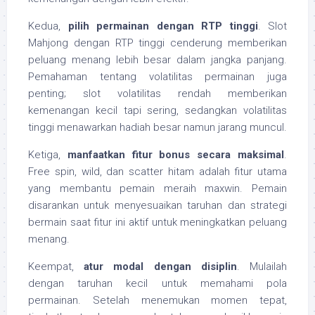
Kedua,
pilih permainan dengan RTP tinggi
. Slot
Mahjong dengan RTP tinggi cenderung memberikan
peluang menang lebih besar dalam jangka panjang.
Pemahaman tentang volatilitas permainan juga
penting; slot volatilitas rendah memberikan
kemenangan kecil tapi sering, sedangkan volatilitas
tinggi menawarkan hadiah besar namun jarang muncul.
Ketiga,
manfaatkan fitur bonus secara maksimal
.
Free spin, wild, dan scatter hitam adalah fitur utama
yang membantu pemain meraih maxwin. Pemain
disarankan untuk menyesuaikan taruhan dan strategi
bermain saat fitur ini aktif untuk meningkatkan peluang
menang.
Keempat,
atur modal dengan disiplin
. Mulailah
dengan taruhan kecil untuk memahami pola
permainan. Setelah menemukan momen tepat,