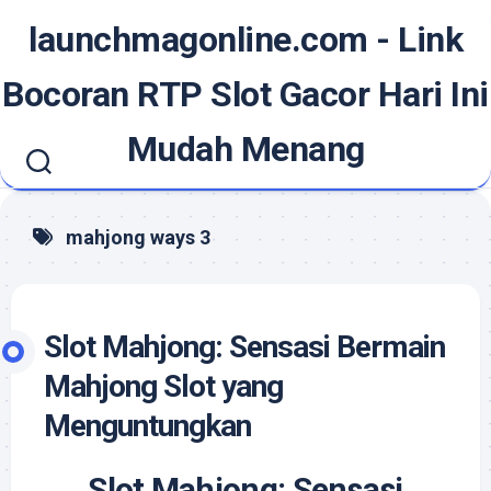
Skip
launchmagonline.com - Link
to
content
Bocoran RTP Slot Gacor Hari Ini
Mudah Menang
mahjong ways 3
Slot Mahjong: Sensasi Bermain
Mahjong Slot yang
Menguntungkan
Slot Mahjong: Sensasi