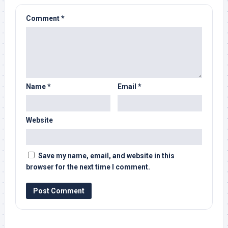
Comment
*
Name
*
Email
*
Website
Save my name, email, and website in this
browser for the next time I comment.