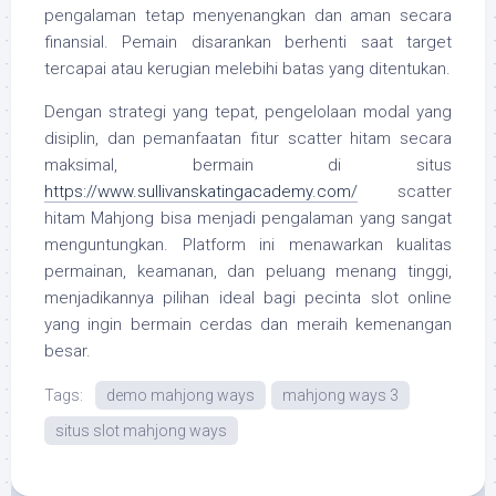
pengalaman tetap menyenangkan dan aman secara
finansial. Pemain disarankan berhenti saat target
tercapai atau kerugian melebihi batas yang ditentukan.
Dengan strategi yang tepat, pengelolaan modal yang
disiplin, dan pemanfaatan fitur scatter hitam secara
maksimal, bermain di situs
https://www.sullivanskatingacademy.com/
scatter
hitam Mahjong bisa menjadi pengalaman yang sangat
menguntungkan. Platform ini menawarkan kualitas
permainan, keamanan, dan peluang menang tinggi,
menjadikannya pilihan ideal bagi pecinta slot online
yang ingin bermain cerdas dan meraih kemenangan
besar.
Tags:
demo mahjong ways
mahjong ways 3
situs slot mahjong ways