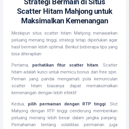
Strategi Bermain di Situs
Scatter Hitam Mahjong untuk
Maksimalkan Kemenangan
Meskipun situs scatter hitam Mahjong menawarkan
peluang menang tinggi, strategi tetap diperlukan agar
hasil bermain lebih optimal. Berikut beberapa tips yang
bisa diterapkan:
Pertama,
perhatikan fitur scatter hitam
. Scatter
hitam adalah kunci untuk memicu bonus dan free spin.
Pemain yang pandai mengamati pola kemunculan
scatter hitam biasanya dapat memaksimalkan
kemenangan dengan lebih efektif.
Kedua,
pilih permainan dengan RTP tinggi
. Slot
Mahjong dengan RTP tinggi cenderung memberikan
peluang menang lebih besar dalam jangka panjang.
Pemahaman tentang volatilitas permainan juga