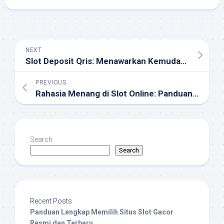
NEXT
Slot Deposit Qris: Menawarkan Kemudahan Bermain Slot dengan Deposit 5K
PREVIOUS
Rahasia Menang di Slot Online: Panduan Lengkap untuk Slot Gacor dan Situs Slot Terpercaya
Search
Search
Recent Posts
Panduan Lengkap Memilih Situs Slot Gacor
Resmi dan Terbaru