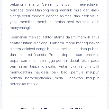
peluang menang. Selain itu, situs ini menyediakan
berbagai tema Mahjong yang menarik, mulai dari klasik
hingga versi modern dengan animasi dan efek visual
yang memikat, membuat setiap sesi bermain lebih
menyenangkan.
Keamanan menjadi faktor utama dalam memilih situs
scatter hitam Mahjong. Platform resmi menggunakan
sistem enkripsi canggih untuk melindungi data pribadi
dan transaksi finansial. Proses deposit dan penarikan
cepat dan aman, sehingga pemain dapat fokus pada
permainan tanpa khawatir. Antarmuka yang intuitif
memudahkan navigasi, baik bagi pemula maupun
pemain berpengalaman, melalui desktop maupun
perangkat mobile.