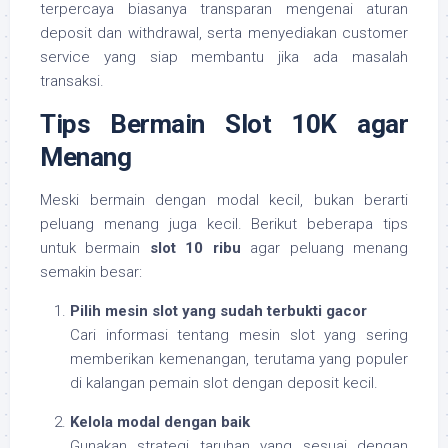
terpercaya biasanya transparan mengenai aturan
deposit dan withdrawal, serta menyediakan customer
service yang siap membantu jika ada masalah
transaksi.
Tips Bermain Slot 10K agar
Menang
Meski bermain dengan modal kecil, bukan berarti
peluang menang juga kecil. Berikut beberapa tips
untuk bermain
slot 10 ribu
agar peluang menang
semakin besar:
Pilih mesin slot yang sudah terbukti gacor
Cari informasi tentang mesin slot yang sering
memberikan kemenangan, terutama yang populer
di kalangan pemain slot dengan deposit kecil.
Kelola modal dengan baik
Gunakan strategi taruhan yang sesuai dengan