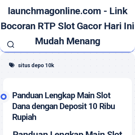
Skip
launchmagonline.com - Link
to
content
Bocoran RTP Slot Gacor Hari Ini
Mudah Menang
situs depo 10k
Panduan Lengkap Main Slot
Dana dengan Deposit 10 Ribu
Rupiah
Panduan Lengkap Main Slot