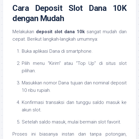
Cara Deposit Slot Dana 10K
dengan Mudah
Melakukan
deposit slot dana 10k
sangat mudah dan
cepat. Berikut langkah-langkah umumnya:
Buka aplikasi Dana di smartphone.
Pilih menu “Kirim” atau “Top Up” di situs slot
pilihan.
Masukkan nomor Dana tujuan dan nominal deposit
10 ribu rupiah.
Konfirmasi transaksi dan tunggu saldo masuk ke
akun slot.
Setelah saldo masuk, mulai bermain slot favorit.
Proses ini biasanya instan dan tanpa potongan,