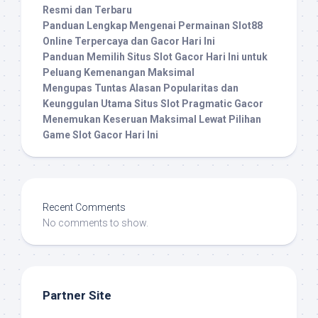
Resmi dan Terbaru
Panduan Lengkap Mengenai Permainan Slot88
Online Terpercaya dan Gacor Hari Ini
Panduan Memilih Situs Slot Gacor Hari Ini untuk
Peluang Kemenangan Maksimal
Mengupas Tuntas Alasan Popularitas dan
Keunggulan Utama Situs Slot Pragmatic Gacor
Menemukan Keseruan Maksimal Lewat Pilihan
Game Slot Gacor Hari Ini
Recent Comments
No comments to show.
Partner Site