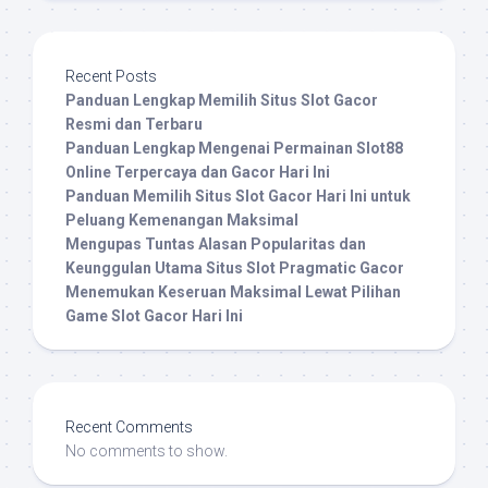
Recent Posts
Panduan Lengkap Memilih Situs Slot Gacor
Resmi dan Terbaru
Panduan Lengkap Mengenai Permainan Slot88
Online Terpercaya dan Gacor Hari Ini
Panduan Memilih Situs Slot Gacor Hari Ini untuk
Peluang Kemenangan Maksimal
Mengupas Tuntas Alasan Popularitas dan
Keunggulan Utama Situs Slot Pragmatic Gacor
Menemukan Keseruan Maksimal Lewat Pilihan
Game Slot Gacor Hari Ini
Recent Comments
No comments to show.