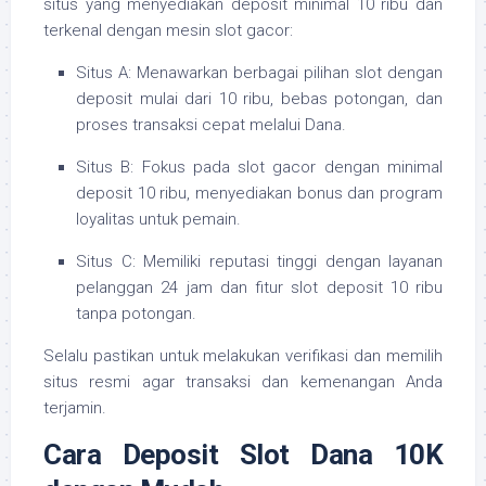
situs yang menyediakan deposit minimal 10 ribu dan
terkenal dengan mesin slot gacor:
Situs A: Menawarkan berbagai pilihan slot dengan
deposit mulai dari 10 ribu, bebas potongan, dan
proses transaksi cepat melalui Dana.
Situs B: Fokus pada slot gacor dengan minimal
deposit 10 ribu, menyediakan bonus dan program
loyalitas untuk pemain.
Situs C: Memiliki reputasi tinggi dengan layanan
pelanggan 24 jam dan fitur slot deposit 10 ribu
tanpa potongan.
Selalu pastikan untuk melakukan verifikasi dan memilih
situs resmi agar transaksi dan kemenangan Anda
terjamin.
Cara Deposit Slot Dana 10K