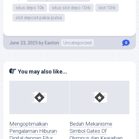
situs depo 10k
situs slot depo 10rb
slot 10rb
slot deposit pakai pulsa
June 23, 2025
by
Easton
Uncategorized
0
You may also like...
Mengoptimalkan
Bedah Mekanisme
Pengalaman Hiburan
Simbol Gates Of
Digital dengan Fitur
Olympus dan Keajaiban