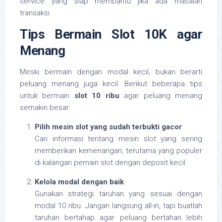
service yang siap membantu jika ada masalah
transaksi.
Tips Bermain Slot 10K agar
Menang
Meski bermain dengan modal kecil, bukan berarti
peluang menang juga kecil. Berikut beberapa tips
untuk bermain
slot 10 ribu
agar peluang menang
semakin besar:
Pilih mesin slot yang sudah terbukti gacor
Cari informasi tentang mesin slot yang sering
memberikan kemenangan, terutama yang populer
di kalangan pemain slot dengan deposit kecil.
Kelola modal dengan baik
Gunakan strategi taruhan yang sesuai dengan
modal 10 ribu. Jangan langsung all-in, tapi buatlah
taruhan bertahap agar peluang bertahan lebih