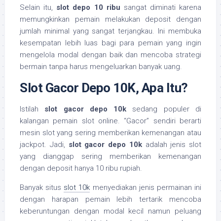
Selain itu,
slot depo 10 ribu
sangat diminati karena
memungkinkan pemain melakukan deposit dengan
jumlah minimal yang sangat terjangkau. Ini membuka
kesempatan lebih luas bagi para pemain yang ingin
mengelola modal dengan baik dan mencoba strategi
bermain tanpa harus mengeluarkan banyak uang.
Slot Gacor Depo 10K, Apa Itu?
Istilah
slot gacor depo 10k
sedang populer di
kalangan pemain slot online. “Gacor” sendiri berarti
mesin slot yang sering memberikan kemenangan atau
jackpot. Jadi,
slot gacor depo 10k
adalah jenis slot
yang dianggap sering memberikan kemenangan
dengan deposit hanya 10 ribu rupiah.
Banyak situs
slot 10k
menyediakan jenis permainan ini
dengan harapan pemain lebih tertarik mencoba
keberuntungan dengan modal kecil namun peluang