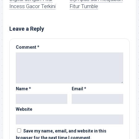
Incess Gacor Terkini
Fitur Tumble
Leave a Reply
Comment
*
Name
*
Email
*
Website
Save my name, email, and website in this
browser for the next time I comment.