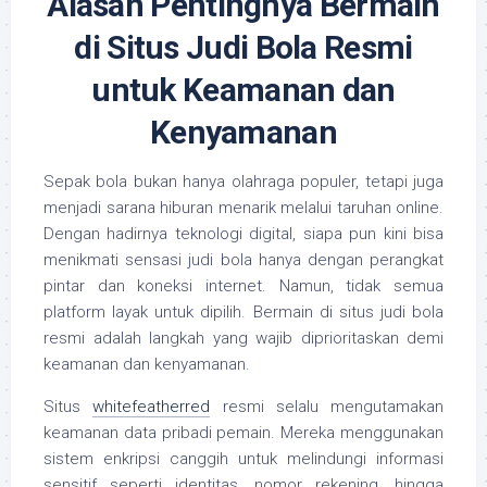
Alasan Pentingnya Bermain
di Situs Judi Bola Resmi
untuk Keamanan dan
Kenyamanan
Sepak bola bukan hanya olahraga populer, tetapi juga
menjadi sarana hiburan menarik melalui taruhan online.
Dengan hadirnya teknologi digital, siapa pun kini bisa
menikmati sensasi judi bola hanya dengan perangkat
pintar dan koneksi internet. Namun, tidak semua
platform layak untuk dipilih. Bermain di situs judi bola
resmi adalah langkah yang wajib diprioritaskan demi
keamanan dan kenyamanan.
Situs
whitefeatherred
resmi selalu mengutamakan
keamanan data pribadi pemain. Mereka menggunakan
sistem enkripsi canggih untuk melindungi informasi
sensitif seperti identitas, nomor rekening, hingga