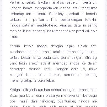
Pertama, selalu lakukan analisis sebelum bertaruh.
Jangan hanya mengandalkan insting atau fanatisme
terhadap tim tertentu. Sebaiknya perhatikan kondisi
terbaru tim, performa lima pertandingan terakhir,
hingga catatan head-to-head. Analisis data ini sering
menjadi kunci penting untuk menentukan prediksi lebih
akurat.
Kedua, kelola modal dengan bijak. Salah satu
kesalahan umum pemain adalah memasang taruhan
terlalu besar hanya pada satu pertandingan. Strategi
yang lebih efektif adalah membagi modal ke dalam
beberapa taruhan kecil. Dengan cara ini, risiko
kerugian besar bisa ditekan, sementara peluang
menang tetap terbuka lebar.
Ketiga, pilih jenis taruhan sesuai dengan pemahaman.
Situs judi bola resmi biasanya menawarkan berbagai
opsi, mulai dari handicap, over/under, hingga mix