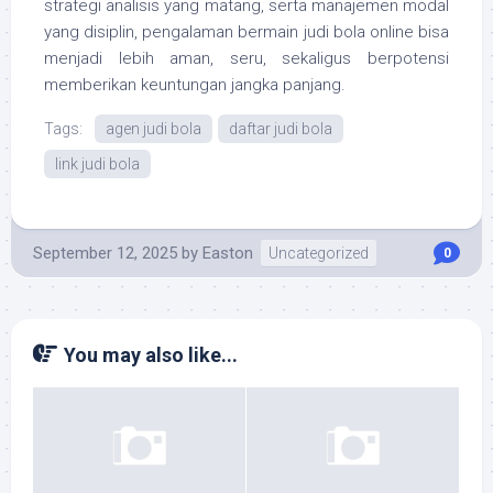
strategi analisis yang matang, serta manajemen modal
yang disiplin, pengalaman bermain judi bola online bisa
menjadi lebih aman, seru, sekaligus berpotensi
memberikan keuntungan jangka panjang.
Tags:
agen judi bola
daftar judi bola
link judi bola
September 12, 2025
by
Easton
Uncategorized
0
You may also like...