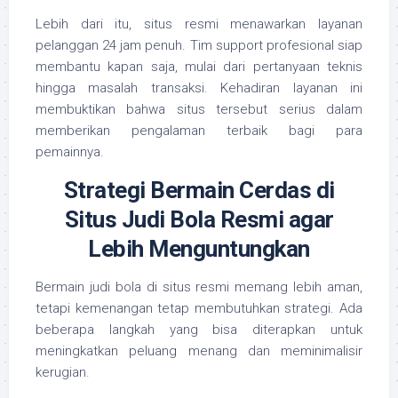
Lebih dari itu, situs resmi menawarkan layanan
pelanggan 24 jam penuh. Tim support profesional siap
membantu kapan saja, mulai dari pertanyaan teknis
hingga masalah transaksi. Kehadiran layanan ini
membuktikan bahwa situs tersebut serius dalam
memberikan pengalaman terbaik bagi para
pemainnya.
Strategi Bermain Cerdas di
Situs Judi Bola Resmi agar
Lebih Menguntungkan
Bermain judi bola di situs resmi memang lebih aman,
tetapi kemenangan tetap membutuhkan strategi. Ada
beberapa langkah yang bisa diterapkan untuk
meningkatkan peluang menang dan meminimalisir
kerugian.