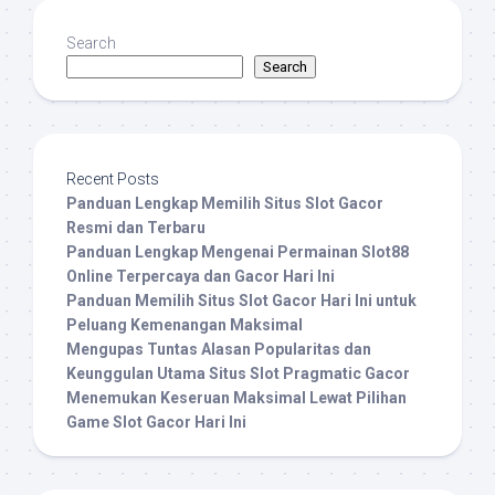
Search
Search
Recent Posts
Panduan Lengkap Memilih Situs Slot Gacor
Resmi dan Terbaru
Panduan Lengkap Mengenai Permainan Slot88
Online Terpercaya dan Gacor Hari Ini
Panduan Memilih Situs Slot Gacor Hari Ini untuk
Peluang Kemenangan Maksimal
Mengupas Tuntas Alasan Popularitas dan
Keunggulan Utama Situs Slot Pragmatic Gacor
Menemukan Keseruan Maksimal Lewat Pilihan
Game Slot Gacor Hari Ini