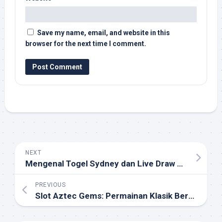
Save my name, email, and website in this
browser for the next time I comment.
NEXT
Mengenal Togel Sydney dan Live Draw SDY
PREVIOUS
Slot Aztec Gems: Permainan Klasik Bertema Peradaban Kuno