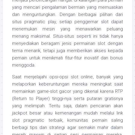
menjadi perbincangan hangat di kalangan para pemain
yang mencari pengalaman bermain yang memuaskan
dan menguntungkan. Dengan berbagai pilihan dari
situs pragmatic play, setiap penggemar slot dapat
menemukan mesin yang menawarkan peluang
menang maksimal. Situs-situs seperti ini tidak hanya
menyediakan beragam jenis permainan slot dengan
tema menarik, tetapi juga memberikan akses kepada
pemain untuk menikmati fitur-fitur inovatif dan bonus
menggoda.
Saat menjelajahi opsi-opsi slot online, banyak yang
melaporkan keberuntungan mereka meningkat saat
memainkan game-slot gacor yang dikenal karena RTP
(Return to Player) tinggi-nya serta putaran gratisnya
yang melimpah. Tentu saja, dalam pencarian akan
jackpot besar atau kemenangan mudah melalui link
slot pragmatic terbaik, komunitas pemain saling
berbagi tips dan strategi agar semakin mahir dalam
meraih maxwin di setiap sesi permainan mereka.