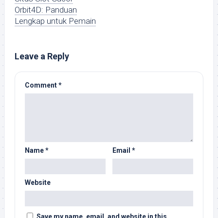
Orbit4D: Panduan
Lengkap untuk Pemain
Leave a Reply
Comment
*
Name
*
Email
*
Website
Save my name, email, and website in this