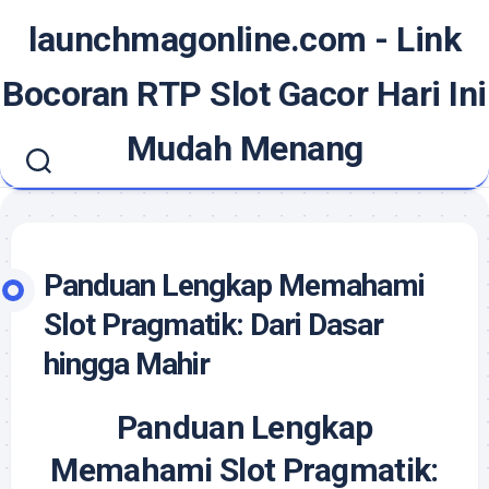
Skip
launchmagonline.com - Link
to
content
Bocoran RTP Slot Gacor Hari Ini
Mudah Menang
Panduan Lengkap Memahami
Slot Pragmatik: Dari Dasar
hingga Mahir
Panduan Lengkap
Memahami Slot Pragmatik: