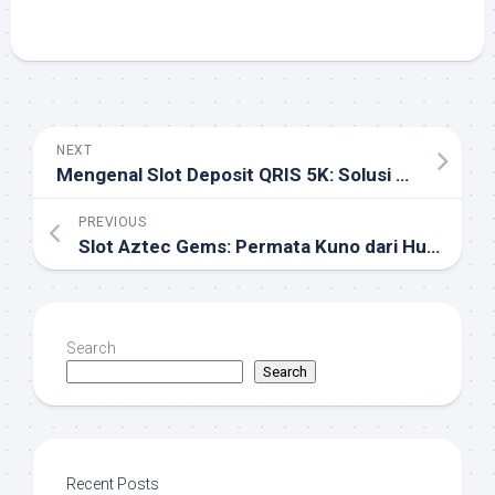
NEXT
Mengenal Slot Deposit QRIS 5K: Solusi Praktis Bermain Slot dengan Modal Terjangkau
PREVIOUS
Slot Aztec Gems: Permata Kuno dari Hutan Misterius
Search
Search
Recent Posts