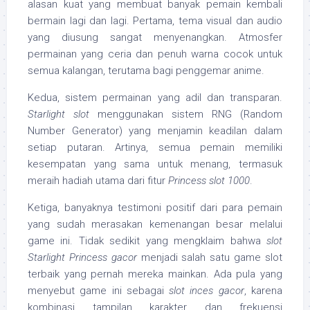
alasan kuat yang membuat banyak pemain kembali
bermain lagi dan lagi. Pertama, tema visual dan audio
yang diusung sangat menyenangkan. Atmosfer
permainan yang ceria dan penuh warna cocok untuk
semua kalangan, terutama bagi penggemar anime.
Kedua, sistem permainan yang adil dan transparan.
Starlight slot
menggunakan sistem RNG (Random
Number Generator) yang menjamin keadilan dalam
setiap putaran. Artinya, semua pemain memiliki
kesempatan yang sama untuk menang, termasuk
meraih hadiah utama dari fitur
Princess slot 1000
.
Ketiga, banyaknya testimoni positif dari para pemain
yang sudah merasakan kemenangan besar melalui
game ini. Tidak sedikit yang mengklaim bahwa
slot
Starlight Princess gacor
menjadi salah satu game slot
terbaik yang pernah mereka mainkan. Ada pula yang
menyebut game ini sebagai
slot inces gacor
, karena
kombinasi tampilan karakter dan frekuensi