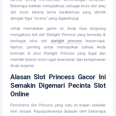
Beberapa bahkan menjulukinya sebagai
inces slot
atau
slot inces
karena tema karakternya yang identik
dengan figur “incess” yang digandrungi.
Untuk memainkan game ini, Anda bisa langsung
mengakses
link slot Starlight Princess
yang tersedia di
berbagai
situs slot
starlight princess
terpercaya.
Namun, penting untuk memastikan bahwa Anda
bermain di
situs Starlight Princess
yang legal dan
memiliki lisensi resmi agar keamanan dan kenyamanan
Anda terjamin.
Alasan Slot Princess Gacor Ini
Semakin Digemari Pecinta Slot
Online
Fenomena
slot Princess
yang satu ini bukan sekadar
tren sesaat. Kepopulerannya didasari oleh beberapa