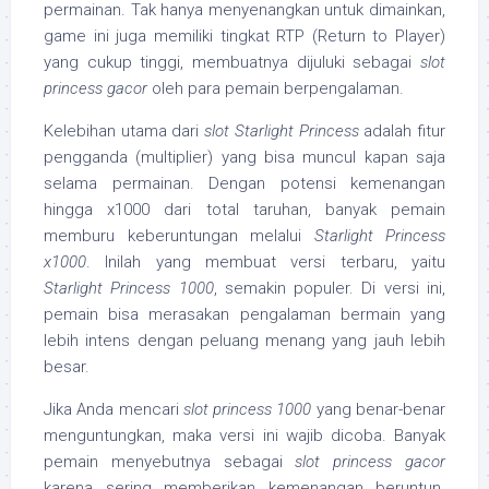
permainan. Tak hanya menyenangkan untuk dimainkan,
game ini juga memiliki tingkat RTP (Return to Player)
yang cukup tinggi, membuatnya dijuluki sebagai
slot
princess gacor
oleh para pemain berpengalaman.
Kelebihan utama dari
slot Starlight Princess
adalah fitur
pengganda (multiplier) yang bisa muncul kapan saja
selama permainan. Dengan potensi kemenangan
hingga x1000 dari total taruhan, banyak pemain
memburu keberuntungan melalui
Starlight Princess
x1000
. Inilah yang membuat versi terbaru, yaitu
Starlight Princess 1000
, semakin populer. Di versi ini,
pemain bisa merasakan pengalaman bermain yang
lebih intens dengan peluang menang yang jauh lebih
besar.
Jika Anda mencari
slot princess 1000
yang benar-benar
menguntungkan, maka versi ini wajib dicoba. Banyak
pemain menyebutnya sebagai
slot princess gacor
karena sering memberikan kemenangan beruntun.