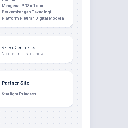
Mengenal PGSoft dan
Perkembangan Teknologi
Platform Hiburan Digital Modern
Recent Comments
No comments to show.
Partner Site
Starlight Princess