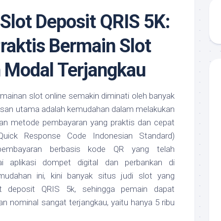
Slot Deposit QRIS 5K:
Praktis Bermain Slot
 Modal Terjangkau
 permainan slot online semakin diminati oleh banyak
alasan utama adalah kemudahan dalam melakukan
gan metode pembayaran yang praktis dan cepat
(Quick Response Code Indonesian Standard)
pembayaran berbasis kode QR yang telah
gai aplikasi dompet digital dan perbankan di
udahan ini, kini banyak situs judi slot yang
ot deposit QRIS 5k, sehingga pemain dapat
n nominal sangat terjangkau, yaitu hanya 5 ribu