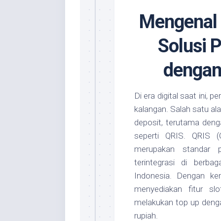
Mengenal 
Solusi 
dengan
Di era digital saat ini,
kalangan. Salah satu 
deposit, terutama den
seperti QRIS. QRIS 
merupakan standar 
terintegrasi di berba
Indonesia. Dengan kem
menyediakan fitur sl
melakukan top up denga
rupiah.