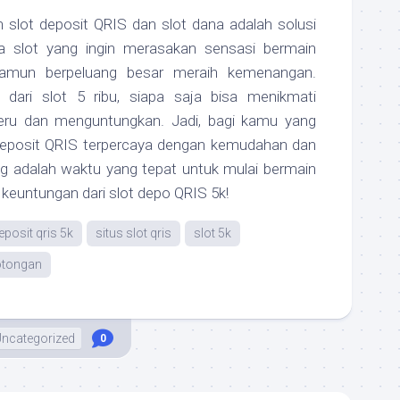
 slot deposit QRIS dan slot dana adalah solusi
ta slot yang ingin merasakan sensasi bermain
namun berpeluang besar meraih kemenangan.
dari slot 5 ribu, siapa saja bisa menikmati
eru dan menguntungkan. Jadi, bagi kamu yang
deposit QRIS terpercaya dengan kemudahan dan
g adalah waktu yang tepat untuk mulai bermain
keuntungan dari slot depo QRIS 5k!
eposit qris 5k
situs slot qris
slot 5k
potongan
ncategorized
0