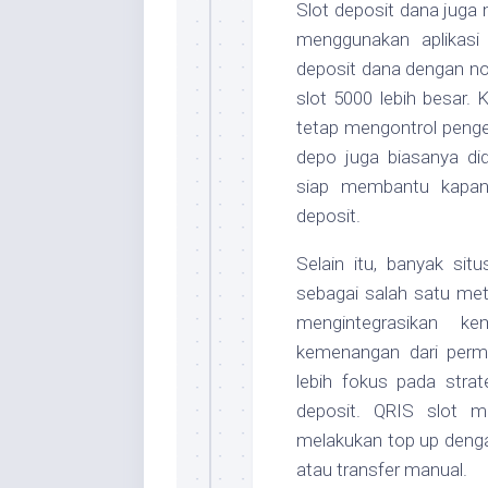
Slot deposit dana juga 
menggunakan aplikasi
deposit dana dengan nom
slot 5000 lebih besar
tetap mengontrol pengel
depo juga biasanya di
siap membantu kapan
deposit.
Selain itu, banyak sit
sebagai salah satu met
mengintegrasikan 
kemenangan dari perma
lebih fokus pada stra
deposit. QRIS slot 
melakukan top up deng
atau transfer manual.