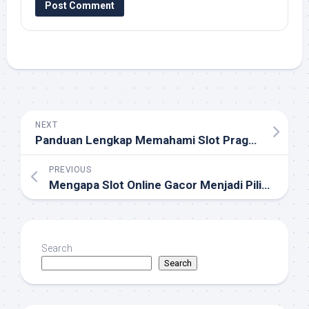
NEXT
Panduan Lengkap Memahami Slot Pragmatik: Dari Dasar hingga Mahir
PREVIOUS
Mengapa Slot Online Gacor Menjadi Pilihan Utama Para Pecinta Judi?
Search
Search