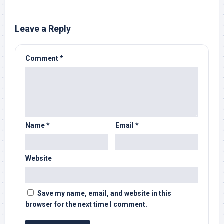
Leave a Reply
Comment
*
Name
*
Email
*
Website
Save my name, email, and website in this
browser for the next time I comment.